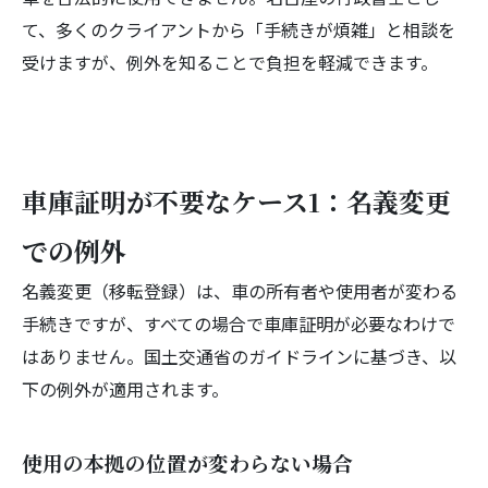
て、多くのクライアントから「手続きが煩雑」と相談を
受けますが、例外を知ることで負担を軽減できます。
車庫証明が不要なケース1：名義変更
での例外
名義変更（移転登録）は、車の所有者や使用者が変わる
手続きですが、すべての場合で車庫証明が必要なわけで
はありません。国土交通省のガイドラインに基づき、以
下の例外が適用されます。
使用の本拠の位置が変わらない場合