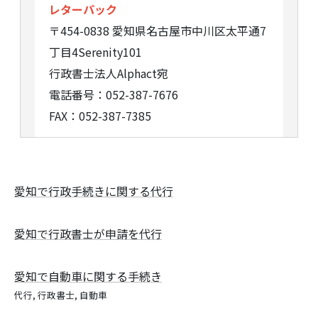
レターパック
〒454-0838 愛知県名古屋市中川区太平通7
丁目4Serenity101
行政書士法人Alphact宛
電話番号：052-387-7676
FAX：052-387-7385
愛知で行政手続きに関する代行
愛知で行政書士が申請を代行
愛知で自動車に関する手続き
代行
行政書士
自動車