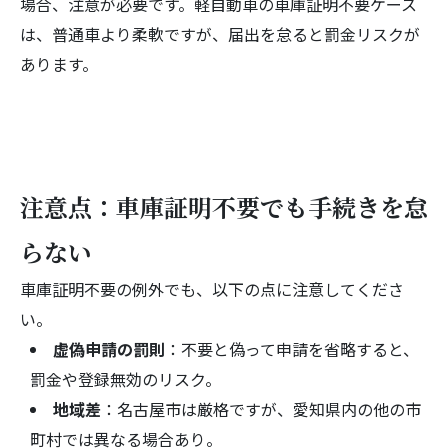
場合、注意が必要です。軽自動車の車庫証明不要ケース
は、普通車より柔軟ですが、届出を怠ると罰金リスクが
あります。
注意点：車庫証明不要でも手続きを怠
らない
車庫証明不要の例外でも、以下の点に注意してくださ
い。
虚偽申請の罰則
：不要と偽って申請を省略すると、
罰金や登録無効のリスク。
地域差
：名古屋市は厳格ですが、愛知県内の他の市
町村では異なる場合あり。