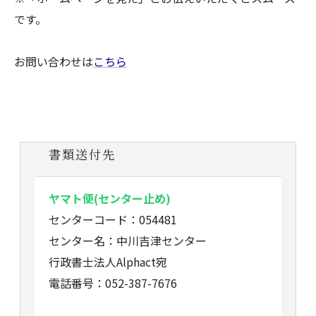
です。
お問い合わせは
こちら
書類送付先
ヤマト便(センター止め)
センターコード：054481
センター名：中川吉津センター
行政書士法人Alphact宛
電話番号：052-387-7676