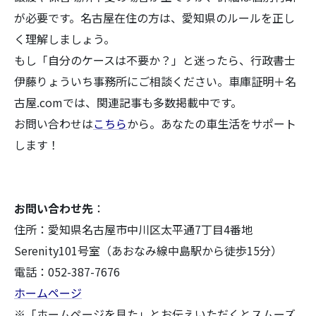
が必要です。名古屋在住の方は、愛知県のルールを正し
く理解しましょう。
もし「自分のケースは不要か？」と迷ったら、行政書士
伊藤りょういち事務所にご相談ください。車庫証明＋名
古屋.comでは、関連記事も多数掲載中です。
お問い合わせは
こちら
から。あなたの車生活をサポート
します！
お問い合わせ先
：
住所：愛知県名古屋市中川区太平通7丁目4番地
Serenity101号室（あおなみ線中島駅から徒歩15分）
電話：052-387-7676
ホームページ
※「ホームページを見た」とお伝えいただくとスムーズ