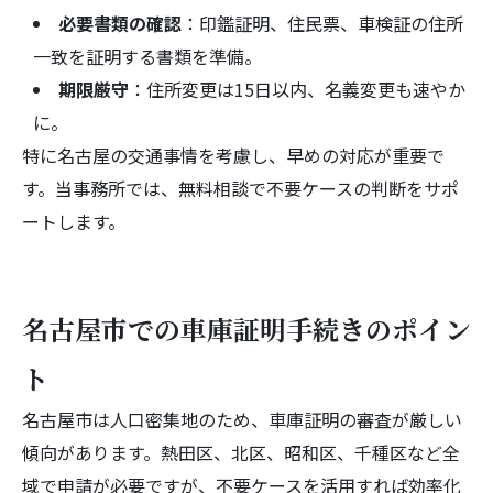
必要書類の確認
：印鑑証明、住民票、車検証の住所
一致を証明する書類を準備。
期限厳守
：住所変更は15日以内、名義変更も速やか
に。
特に名古屋の交通事情を考慮し、早めの対応が重要で
す。当事務所では、無料相談で不要ケースの判断をサポ
ートします。
名古屋市での車庫証明手続きのポイン
ト
名古屋市は人口密集地のため、車庫証明の審査が厳しい
傾向があります。熱田区、北区、昭和区、千種区など全
域で申請が必要ですが、不要ケースを活用すれば効率化