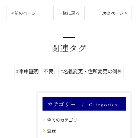
< 前のページ
一覧に戻る
次のページ >
関連タグ
#車庫証明 不要
#名義変更・住所変更の例外
カテゴリー
Categories
全てのカテゴリー
登録