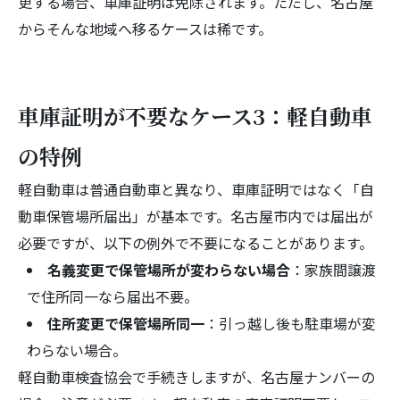
更する場合、車庫証明は免除されます。ただし、名古屋
からそんな地域へ移るケースは稀です。
車庫証明が不要なケース3：軽自動車
の特例
軽自動車は普通自動車と異なり、車庫証明ではなく「自
動車保管場所届出」が基本です。名古屋市内では届出が
必要ですが、以下の例外で不要になることがあります。
名義変更で保管場所が変わらない場合
：家族間譲渡
で住所同一なら届出不要。
住所変更で保管場所同一
：引っ越し後も駐車場が変
わらない場合。
軽自動車検査協会で手続きしますが、名古屋ナンバーの