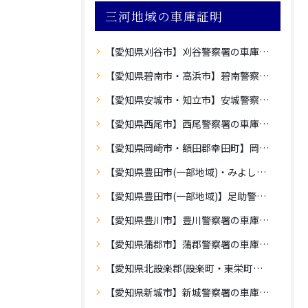
三河地域の車庫証明
【愛知県刈谷市】刈谷警察署の車庫証明
【愛知県碧南市・高浜市】碧南警察署の車庫証明
【愛知県安城市・知立市】安城警察署の車庫証明
【愛知県西尾市】西尾警察署の車庫証明
【愛知県岡崎市・額田郡幸田町】岡崎警察署の車庫証明
【愛知県豊田市(一部地域)・みよし市】豊田警察署の車庫証明
【愛知県豊田市(一部地域)】足助警察署の車庫証明
【愛知県豊川市】豊川警察署の車庫証明
【愛知県蒲郡市】蒲郡警察署の車庫証明
【愛知県北設楽郡(設楽町・東栄町・豊根村)】設楽警察署の車庫証明
【愛知県新城市】新城警察署の車庫証明