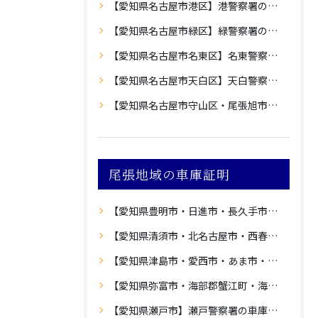
【愛知県名古屋市港区】港警察署の車庫証明
【愛知県名古屋市緑区】緑警察署の車庫証明
【愛知県名古屋市名東区】名東警察署の車庫証明
【愛知県名古屋市天白区】天白警察署の車庫証明
【愛知県名古屋市守山区・尾張旭市】守山警察署の車庫証明
尾張地域の車庫証明
【愛知県豊明市・日進市・長久手市・愛知郡東郷町】愛知警察署の車庫証明
【愛知県清須市・北名古屋市・西春日井郡豊山町】西枇杷島警察署の車庫証明
【愛知県津島市・愛西市・あま市・海部郡大治町】津島警察署の車庫証明
【愛知県弥富市・海部郡蟹江町・海部郡飛島村】蟹江警察署の車庫証明
【愛知県瀬戸市】瀬戸警察署の車庫証明