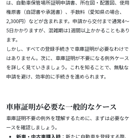
は、自動車保管場所証明申請書、所在図・配置図、使用
権原書（自認書や承諾書）、手数料（愛知県の場合、
2,300円）などが含まれます。申請から交付まで通常4～
5日かかりますが、混雑期は1週間以上かかることもあり
ます。
しかし、すべての登録手続きで車庫証明が必要なわけで
はありません。次に、車庫証明が不要になる例外ケース
を詳しく見ていきましょう。これを知ることで、無駄な
申請を避け、効率的に手続きを進められます。
車庫証明が必要な一般的なケース
車庫証明不要の例外を理解するために、まずは必要なケ
ースを確認しましょう。
新車・中古車購入時
：新たに自動車を登録する際、