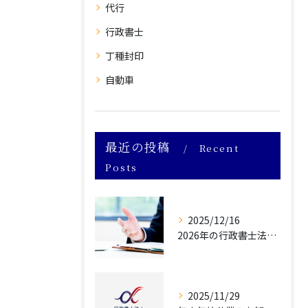
代行
行政書士
丁種封印
自動車
最近の投稿
Recent
Posts
2025/12/16
2026年の行政書士法改正によって自動車業界が受ける影響について
2025/11/29