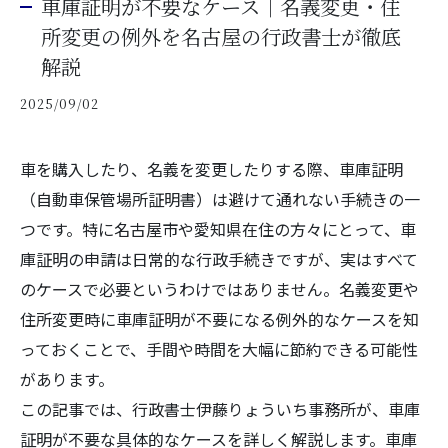
車庫証明が不要なケース｜名義変更・住
所変更の例外を名古屋の行政書士が徹底
解説
2025/09/02
車を購入したり、名義を変更したりする際、車庫証明
（自動車保管場所証明書）は避けて通れない手続きの一
つです。特に名古屋市や愛知県在住の方々にとって、車
庫証明の申請は日常的な行政手続きですが、実はすべて
のケースで必要というわけではありません。名義変更や
住所変更時に車庫証明が不要になる例外的なケースを知
っておくことで、手間や時間を大幅に節約できる可能性
があります。
この記事では、行政書士伊藤りょういち事務所が、車庫
証明が不要な具体的なケースを詳しく解説します。車庫