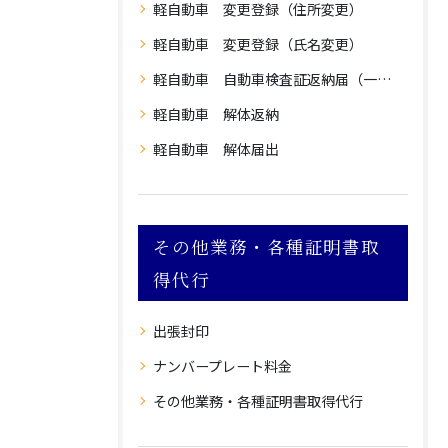
軽自動車 変更登録（住所変更）
軽自動車 変更登録（氏名変更）
軽自動車 自動車検査証返納届（一時使用中止）
軽自動車 解体返納
軽自動車 解体届出
その他業務・各種証明書取
得代行
出張封印
ナンバープレート料金
その他業務・各種証明書取得代行