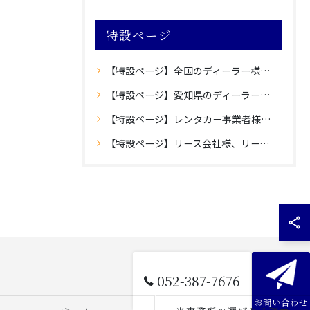
特設ページ
【特設ページ】全国のディーラー様向け愛知県内登録のご案内
【特設ページ】愛知県のディーラー様向け愛知県外登録のご案内
【特設ページ】レンタカー事業者様向け愛知県内登録のご案内
【特設ページ】リース会社様、リース車保有法人様向け自動車登録のご案内
052-387-7676
お問い合わせ