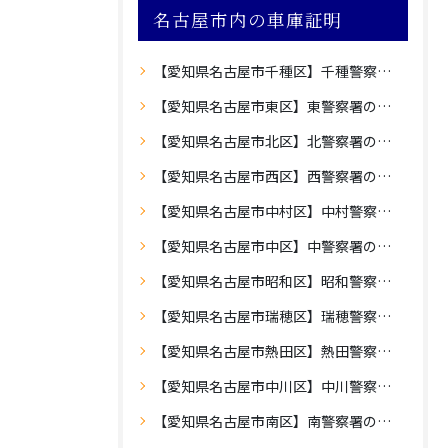
名古屋市内の車庫証明
【愛知県名古屋市千種区】千種警察署の車庫証明
【愛知県名古屋市東区】東警察署の車庫証明
【愛知県名古屋市北区】北警察署の車庫証明
【愛知県名古屋市西区】西警察署の車庫証明
【愛知県名古屋市中村区】中村警察署の車庫証明
【愛知県名古屋市中区】中警察署の車庫証明
【愛知県名古屋市昭和区】昭和警察署の車庫証明
【愛知県名古屋市瑞穂区】瑞穂警察署の車庫証明
【愛知県名古屋市熱田区】熱田警察署の車庫証明
【愛知県名古屋市中川区】中川警察署の車庫証明
【愛知県名古屋市南区】南警察署の車庫証明