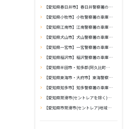
【愛知県春日井市】春日井警察署の車庫証明
【愛知県小牧市】小牧警察署の車庫証明
【愛知県江南市】江南警察署の車庫証明
【愛知県犬山市】犬山警察署の車庫証明
【愛知県一宮市】一宮警察署の車庫証明
【愛知県稲沢市】稲沢警察署の車庫証明
【愛知県半田市・知多郡(阿久比町・武豊町・東浦町・美浜町・南知多町)】半田警察署の車庫証明
【愛知県東海市・大府市】東海警察署の車庫証明
【愛知県知多市】知多警察署の車庫証明
【愛知県常滑市(セントレアを除く)】常滑警察署の車庫証明
【愛知県市常滑市(セントレア)地域】中部空港警察署の車庫証明