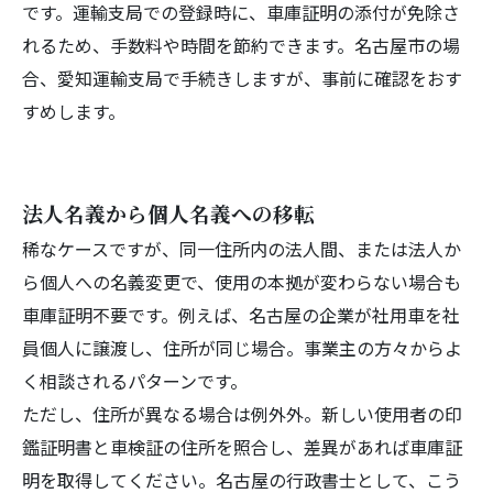
です。運輸支局での登録時に、車庫証明の添付が免除さ
れるため、手数料や時間を節約できます。名古屋市の場
合、愛知運輸支局で手続きしますが、事前に確認をおす
すめします。
法人名義から個人名義への移転
稀なケースですが、同一住所内の法人間、または法人か
ら個人への名義変更で、使用の本拠が変わらない場合も
車庫証明不要です。例えば、名古屋の企業が社用車を社
員個人に譲渡し、住所が同じ場合。事業主の方々からよ
く相談されるパターンです。
ただし、住所が異なる場合は例外外。新しい使用者の印
鑑証明書と車検証の住所を照合し、差異があれば車庫証
明を取得してください。名古屋の行政書士として、こう