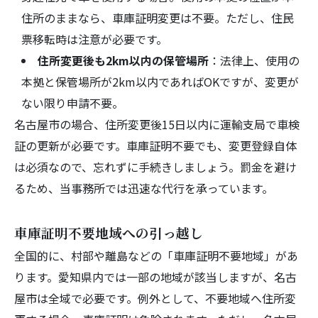
住所のままなら、車庫証明変更は不要。ただし、住民
票移転時は注意が必要です。
住所変更後も2km以内の保管場所
：法律上、使用の
本拠と保管場所が2km以内であればOKですが、変更が
ない限り申請不要。
名古屋市の場合、住所変更後15日以内に運輸支局で車検
証の更新が必要です。車庫証明不要でも、変更登録自体
は必須なので、忘れずに手続きしましょう。罰金を避け
るため、当事務所では迅速な代行を承っています。
車庫証明不要地域への引っ越し
全国的に、村部や離島などの「車庫証明不要地域」があ
ります。愛知県内では一部の地域が該当しますが、名古
屋市は全域で必要です。例外として、不要地域へ住所変