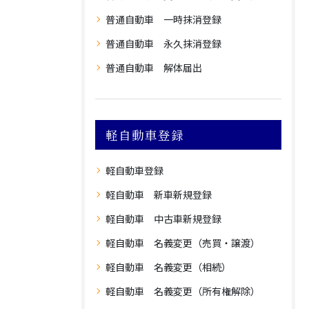
普通自動車 一時抹消登録
普通自動車 永久抹消登録
普通自動車 解体届出
軽自動車登録
軽自動車登録
軽自動車 新車新規登録
軽自動車 中古車新規登録
軽自動車 名義変更（売買・譲渡）
軽自動車 名義変更（相続）
軽自動車 名義変更（所有権解除）