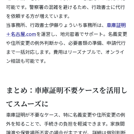
可能です。警察署の混雑を避けるため、行政書士に代行
を依頼する方が増えています。
当事務所、行政書士伊藤りょういち事務所は、
車庫証明
＋名古屋.com
を運営し、地元密着でサポート。名義変更
や住所変更の例外判断から、必要書類の準備、申請代行
まで一括対応します。費用はリーズナブルで、オンライ
ン相談も可能です。
まとめ：車庫証明不要ケースを活用し
てスムーズに
車庫証明が不要なケース、特に名義変更や住所変更の例
外を知ることで、手続きの負担を軽減できます。家族間
譲渡や保管場所不変の場合が主ですが、詳細は個別判断