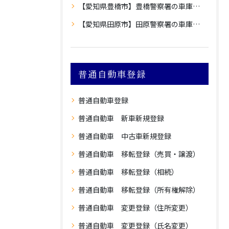
【愛知県豊橋市】豊橋警察署の車庫証明
【愛知県田原市】田原警察署の車庫証明
普通自動車登録
普通自動車登録
普通自動車 新車新規登録
普通自動車 中古車新規登録
普通自動車 移転登録（売買・譲渡）
普通自動車 移転登録（相続）
普通自動車 移転登録（所有権解除）
普通自動車 変更登録（住所変更）
普通自動車 変更登録（氏名変更）