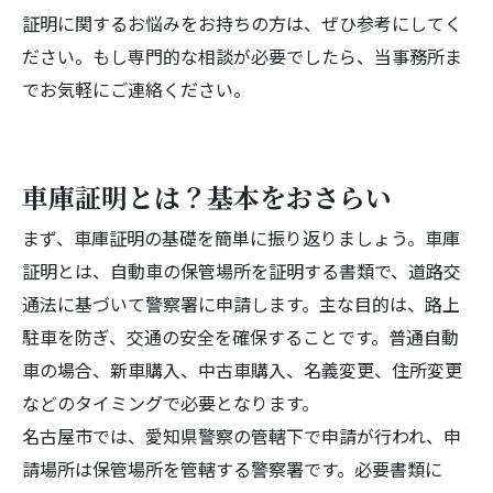
証明に関するお悩みをお持ちの方は、ぜひ参考にしてく
ださい。もし専門的な相談が必要でしたら、当事務所ま
でお気軽にご連絡ください。
車庫証明とは？基本をおさらい
まず、車庫証明の基礎を簡単に振り返りましょう。車庫
証明とは、自動車の保管場所を証明する書類で、道路交
通法に基づいて警察署に申請します。主な目的は、路上
駐車を防ぎ、交通の安全を確保することです。普通自動
車の場合、新車購入、中古車購入、名義変更、住所変更
などのタイミングで必要となります。
名古屋市では、愛知県警察の管轄下で申請が行われ、申
請場所は保管場所を管轄する警察署です。必要書類に