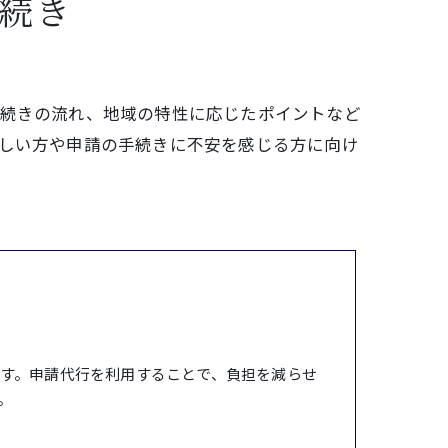
続き
手続きの流れ、地域の特性に応じたポイントなど
しい方や申請の手続きに不安を感じる方に向け
す。申請代行を利用することで、負担を減らせ
。