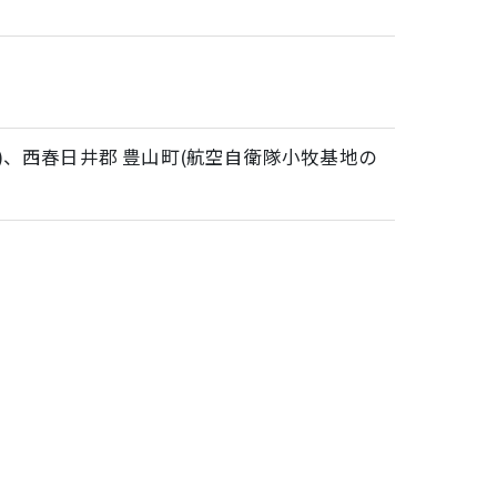
)、西春日井郡 豊山町(航空自衛隊小牧基地の