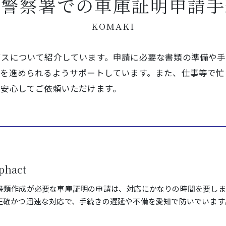
牧警察署での車庫証明申請手
KOMAKI
ビスについて紹介しています。申請に必要な書類の準備や
きを進められるようサポートしています。また、仕事等で忙
、安心してご依頼いただけます。
hact
書類作成が必要な車庫証明の申請は、対応にかなりの時間を要しま
正確かつ迅速な対応で、手続きの遅延や不備を愛知で防いでいます