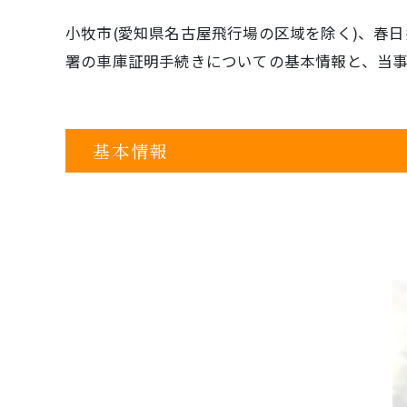
小牧市(愛知県名古屋飛行場の区域を除く)、春日
署の車庫証明手続きについての基本情報と、当
基本情報