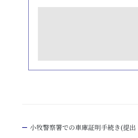
小牧警察署での車庫証明手続き(提出