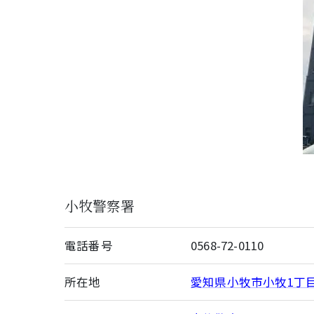
小牧警察署
電話番号
0568-72-0110
所在地
愛知県小牧市小牧1丁目