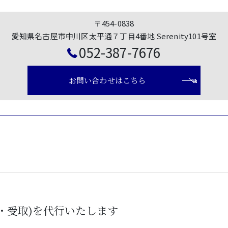
〒454-0838
愛知県名古屋市中川区太平通７丁目4番地 Serenity101号室
052-387-7676
お問い合わせはこちら
・受取)を代行いたします