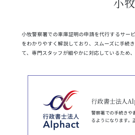
小
小牧警察署での車庫証明の申請を代行するサー
をわかりやすく解説しており、スムーズに手続
て、専門スタッフが細やかに対応しているため
行政書士法人Alp
警察署での手続きや
るようになります。