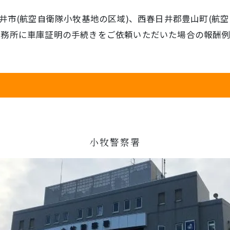
井市(航空自衛隊小牧基地の区域)、西春日井郡豊山町(航
事務所に車庫証明の手続きをご依頼いただいた場合の報酬例
小牧警察署