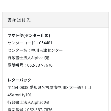
書類送付先
ヤマト便(センター止め)
センターコード：054481
センター名：中川吉津センター
行政書士法人Alphact宛
電話番号：052-387-7676
レターパック
〒454-0838 愛知県名古屋市中川区太平通7丁目
4Serenity101
行政書士法人Alphact宛
電話番号：052-387-7676