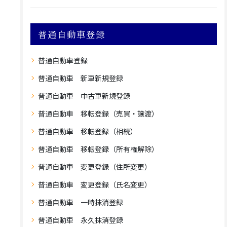
普通自動車登録
普通自動車登録
普通自動車 新車新規登録
普通自動車 中古車新規登録
普通自動車 移転登録（売買・譲渡）
普通自動車 移転登録（相続）
普通自動車 移転登録（所有権解除）
普通自動車 変更登録（住所変更）
普通自動車 変更登録（氏名変更）
普通自動車 一時抹消登録
普通自動車 永久抹消登録