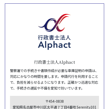
行政書士法人Alphact
警察署での手続きや書類作成が必要な車庫証明の申請は、
対応にかなりの時間を要します。申請代行を利用すること
で、負担を減らせるようになります。正確かつ迅速な対応
で、手続きの遅延や不備を愛知で防いでいます。
〒454-0838
愛知県名古屋市中川区太平通７丁目4番地 Serenity101