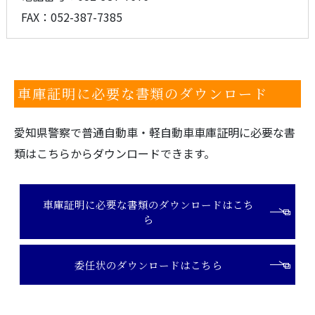
FAX：052-387-7385
車庫証明に必要な書類のダウンロード
愛知県警察で普通自動車・軽自動車車庫証明に必要な書
類はこちらからダウンロードできます。
車庫証明に必要な書類のダウンロードはこち
ら
委任状のダウンロードはこちら