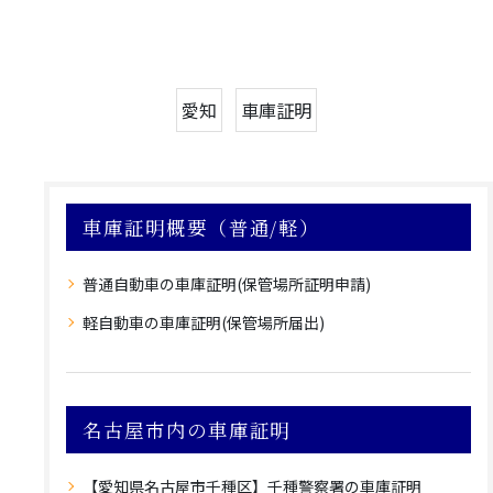
愛知
車庫証明
車庫証明概要（普通/軽）
普通自動車の車庫証明(保管場所証明申請)
軽自動車の車庫証明(保管場所届出)
名古屋市内の車庫証明
【愛知県名古屋市千種区】千種警察署の車庫証明