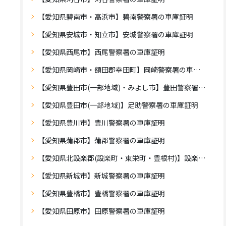
【愛知県碧南市・高浜市】碧南警察署の車庫証明
【愛知県安城市・知立市】安城警察署の車庫証明
【愛知県西尾市】西尾警察署の車庫証明
【愛知県岡崎市・額田郡幸田町】岡崎警察署の車庫証明
【愛知県豊田市(一部地域)・みよし市】豊田警察署の車庫証明
【愛知県豊田市(一部地域)】足助警察署の車庫証明
【愛知県豊川市】豊川警察署の車庫証明
【愛知県蒲郡市】蒲郡警察署の車庫証明
【愛知県北設楽郡(設楽町・東栄町・豊根村)】設楽警察署の車庫証明
【愛知県新城市】新城警察署の車庫証明
【愛知県豊橋市】豊橋警察署の車庫証明
【愛知県田原市】田原警察署の車庫証明