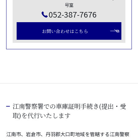
号室
052-387-7676
お問い合わせはこちら
江南警察署での車庫証明手続き(提出・受
取)を代行いたします
江南市、岩倉市、丹羽郡大口町地域を管轄する江南警察