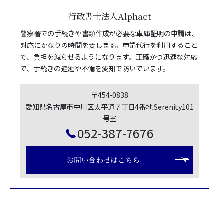
行政書士法人Alphact
警察署での手続きや書類作成が必要な車庫証明の申請は、
対応にかなりの時間を要します。申請代行を利用すること
で、負担を減らせるようになります。正確かつ迅速な対応
で、手続きの遅延や不備を愛知で防いでいます。
〒454-0838
愛知県名古屋市中川区太平通７丁目4番地 Serenity101
号室
052-387-7676
お問い合わせはこちら