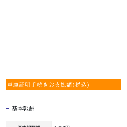
車庫証明手続きお支払額(税込)
基本報酬