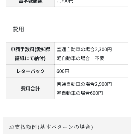
基本報酬額
7,700円
費用
申請手数料(愛知県
普通自動車の場合2,300円
証紙にて納付)
軽自動車の場合 不要
レターパック
600円
普通自動車の場合2,900円
費用合計
軽自動車の場合600円
お支払額例(基本パターンの場合)