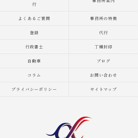
事務所案内
行
よくあるご質問
事務所の特徴
登録
代行
行政書士
丁種封印
自動車
ブログ
コラム
お問い合わせ
プライバシーポリシー
サイトマップ