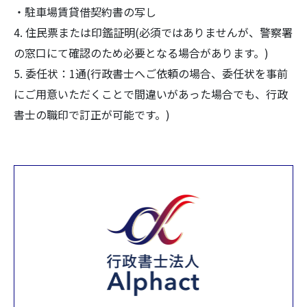
・駐車場賃貸借契約書の写し
4. 住民票または印鑑証明(必須ではありませんが、警察署
の窓口にて確認のため必要となる場合があります。)
5. 委任状：1通(行政書士へご依頼の場合、委任状を事前
にご用意いただくことで間違いがあった場合でも、行政
書士の職印で訂正が可能です。)