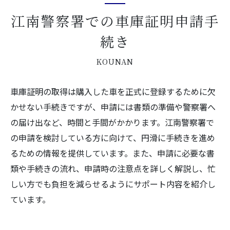
江南警察署での車庫証明申請手
続き
KOUNAN
車庫証明の取得は購入した車を正式に登録するために欠
かせない手続きですが、申請には書類の準備や警察署へ
の届け出など、時間と手間がかかります。江南警察署で
の申請を検討している方に向けて、円滑に手続きを進め
るための情報を提供しています。また、申請に必要な書
類や手続きの流れ、申請時の注意点を詳しく解説し、忙
しい方でも負担を減らせるようにサポート内容を紹介し
ています。