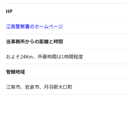
HP
江南警察署のホームページ
当事務所からの距離と時間
およそ24Km、所要時間は1時間程度
管轄地域
江南市、岩倉市、丹羽郡大口町