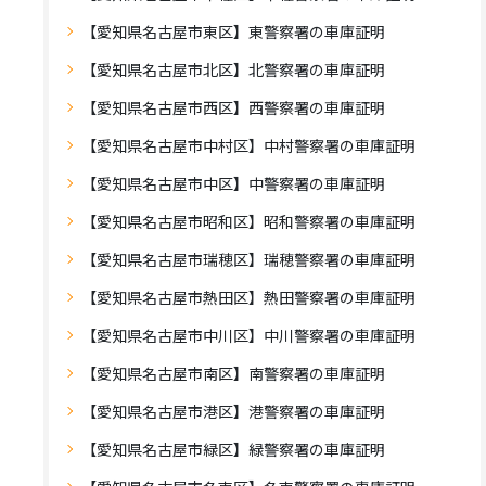
【愛知県名古屋市東区】東警察署の車庫証明
【愛知県名古屋市北区】北警察署の車庫証明
【愛知県名古屋市西区】西警察署の車庫証明
【愛知県名古屋市中村区】中村警察署の車庫証明
【愛知県名古屋市中区】中警察署の車庫証明
【愛知県名古屋市昭和区】昭和警察署の車庫証明
【愛知県名古屋市瑞穂区】瑞穂警察署の車庫証明
【愛知県名古屋市熱田区】熱田警察署の車庫証明
【愛知県名古屋市中川区】中川警察署の車庫証明
【愛知県名古屋市南区】南警察署の車庫証明
【愛知県名古屋市港区】港警察署の車庫証明
【愛知県名古屋市緑区】緑警察署の車庫証明