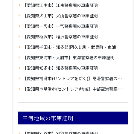
【愛知県江南市】江南警察署の車庫証明
【愛知県犬山市】犬山警察署の車庫証明
【愛知県一宮市】一宮警察署の車庫証明
【愛知県稲沢市】稲沢警察署の車庫証明
【愛知県半田市・知多郡(阿久比町・武豊町・東浦町・美浜町・南知多町)】半田警察署の車庫証明
【愛知県東海市・大府市】東海警察署の車庫証明
【愛知県知多市】知多警察署の車庫証明
【愛知県常滑市(セントレアを除く)】常滑警察署の車庫証明
【愛知県市常滑市(セントレア)地域】中部空港警察署の車庫証明
三河地域の車庫証明
【愛知県刈谷市】刈谷警察署の車庫証明