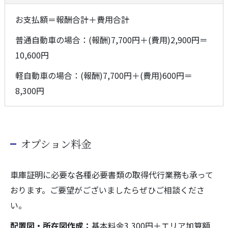
お支払額＝報酬合計＋費用合計
普通自動車の場合：(報酬)7,700円＋(費用)2,900円＝
10,600円
軽自動車の場合：(報酬)7,700円＋(費用)600円＝
8,300円
オプション料金
車庫証明に必要な各種必要書類の取得代行業務も承って
おります。ご要望がございましたらぜひご相談くださ
い。
配置図・所在図作成：
基本料金3,300円＋エリア加算額