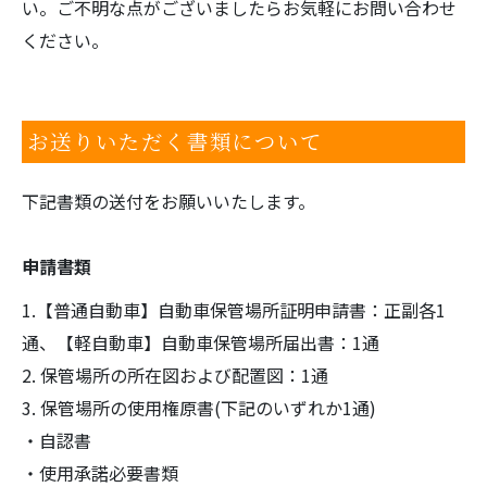
い。ご不明な点がございましたらお気軽にお問い合わせ
ください。
お送りいただく書類について
下記書類の送付をお願いいたします。
申請書類
1.【普通自動車】自動車保管場所証明申請書：正副各1
通、【軽自動車】自動車保管場所届出書：1通
2. 保管場所の所在図および配置図：1通
3. 保管場所の使用権原書(下記のいずれか1通)
・自認書
・使用承諾必要書類