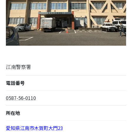
江南警察署
電話番号
0587-56-0110
所在地
愛知県江南市木賀町大門23