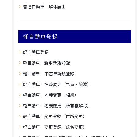
普通自動車 解体届出
軽自動車登録
軽自動車登録
軽自動車 新車新規登録
軽自動車 中古車新規登録
軽自動車 名義変更（売買・譲渡）
軽自動車 名義変更（相続）
軽自動車 名義変更（所有権解除）
軽自動車 変更登録（住所変更）
軽自動車 変更登録（氏名変更）