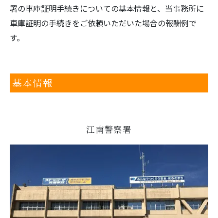
署の車庫証明手続きについての基本情報と、当事務所に
車庫証明の手続きをご依頼いただいた場合の報酬例で
す。
基本情報
江南警察署