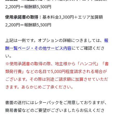
2,200円＝報酬額5,500円
使用承諾書の取得：
基本料金3,300円＋エリア加算額
2,200円＝報酬額5,500円
上記は一例です。オプションの詳細につきましては、
報
酬一覧ページ・その他サービス内容
にてご確認くださ
い。
※使用承諾書の取得の際、地主様から「ハンコ代」「書
類発行費」などの名目で5,000円程度請求される場合が
ございます。その際は別途ご請求額に加算させていただ
きます。あらかじめご了承ください。
書面の送付にはレターパックをご用意しておりますが、
簡易書留などのご要望がございましたらお伝えくださ