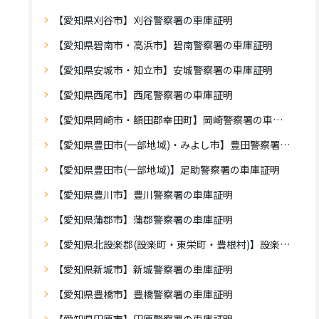
【愛知県刈谷市】刈谷警察署の車庫証明
【愛知県碧南市・高浜市】碧南警察署の車庫証明
【愛知県安城市・知立市】安城警察署の車庫証明
【愛知県西尾市】西尾警察署の車庫証明
【愛知県岡崎市・額田郡幸田町】岡崎警察署の車庫証明
【愛知県豊田市(一部地域)・みよし市】豊田警察署の車庫証明
【愛知県豊田市(一部地域)】足助警察署の車庫証明
【愛知県豊川市】豊川警察署の車庫証明
【愛知県蒲郡市】蒲郡警察署の車庫証明
【愛知県北設楽郡(設楽町・東栄町・豊根村)】設楽警察署の車庫証明
【愛知県新城市】新城警察署の車庫証明
【愛知県豊橋市】豊橋警察署の車庫証明