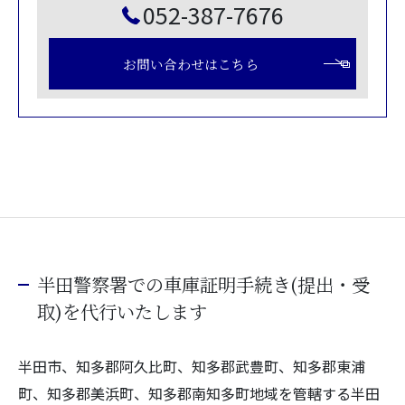
052-387-7676
お問い合わせはこちら
半田警察署での車庫証明手続き(提出・受
取)を代行いたします
半田市、知多郡阿久比町、知多郡武豊町、知多郡東浦
町、知多郡美浜町、知多郡南知多町地域を管轄する半田