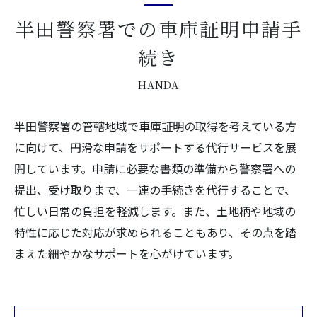
半田警察署での車庫証明申請手
続き
HANDA
半田警察署の管轄地域で車庫証明の取得を考えている方
に向けて、円滑な申請をサポートする代行サービスを展
開しています。申請に必要な書類の準備から警察署への
提出、受け取りまで、一連の手続きを代行することで、
忙しい日常の負担を軽減します。また、土地柄や地域の
特性に応じた対応が求められることもあり、その点を踏
まえた細やかなサポートを心がけています。