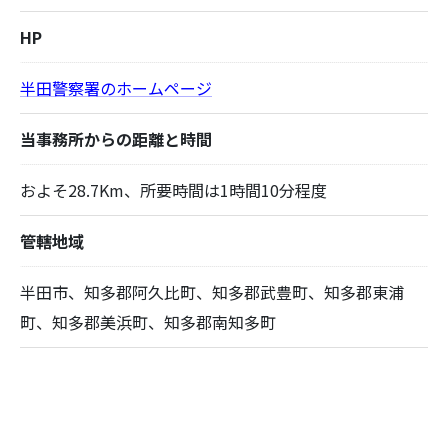
HP
半田警察署のホームページ
当事務所からの距離と時間
およそ28.7Km、所要時間は1時間10分程度
管轄地域
半田市、知多郡阿久比町、知多郡武豊町、知多郡東浦
町、知多郡美浜町、知多郡南知多町