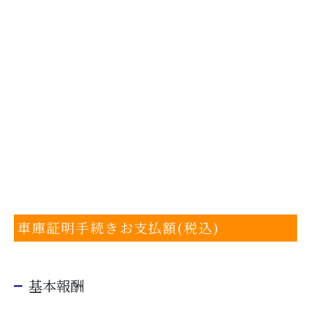
車庫証明手続きお支払額(税込)
基本報酬