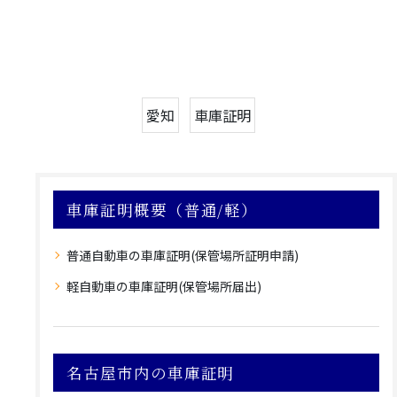
愛知
車庫証明
車庫証明概要（普通/軽）
普通自動車の車庫証明(保管場所証明申請)
軽自動車の車庫証明(保管場所届出)
名古屋市内の車庫証明