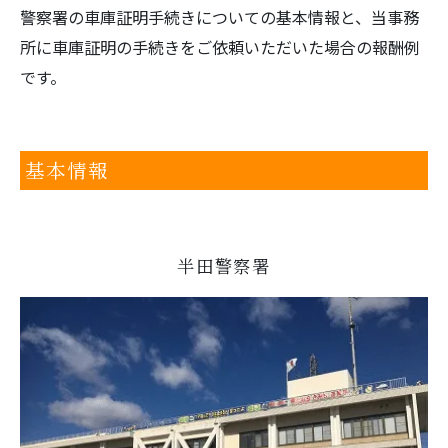
警察署の車庫証明手続きについての基本情報と、当事務
所に車庫証明の手続きをご依頼いただいた場合の報酬例
です。
基本情報
半田警察署