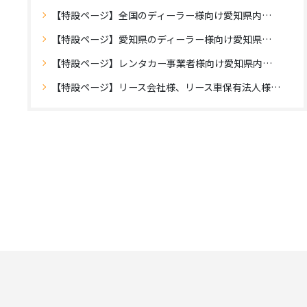
【特設ページ】全国のディーラー様向け愛知県内登録のご案内
【特設ページ】愛知県のディーラー様向け愛知県外登録のご案内
【特設ページ】レンタカー事業者様向け愛知県内登録のご案内
【特設ページ】リース会社様、リース車保有法人様向け自動車登録のご案内