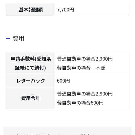
基本報酬額
7,700円
費用
申請手数料(愛知県
普通自動車の場合2,300円
証紙にて納付)
軽自動車の場合 不要
レターパック
600円
普通自動車の場合2,900円
費用合計
軽自動車の場合600円