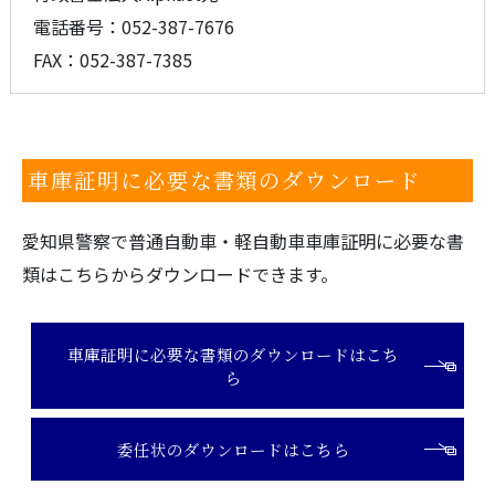
電話番号：052-387-7676
FAX：052-387-7385
車庫証明に必要な書類のダウンロード
愛知県警察で普通自動車・軽自動車車庫証明に必要な書
類はこちらからダウンロードできます。
車庫証明に必要な書類のダウンロードはこち
ら
委任状のダウンロードはこちら