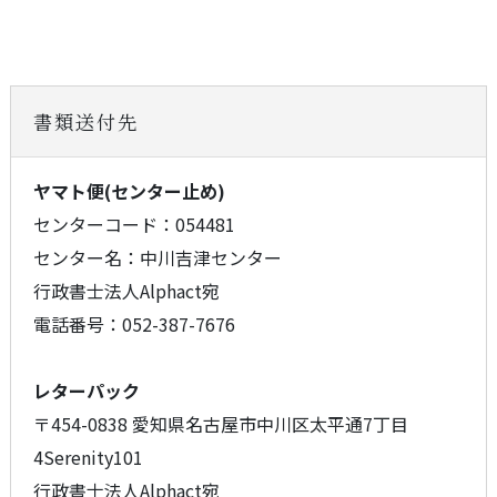
書類送付先
ヤマト便(センター止め)
センターコード：054481
センター名：中川吉津センター
行政書士法人Alphact宛
電話番号：052-387-7676
レターパック
〒454-0838 愛知県名古屋市中川区太平通7丁目
4Serenity101
行政書士法人Alphact宛