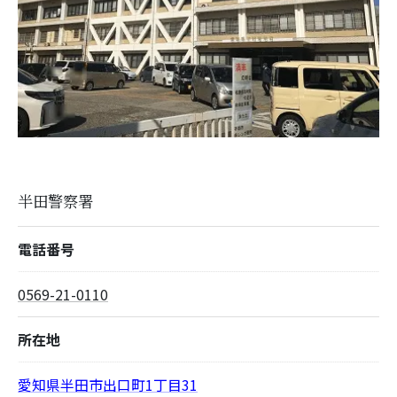
半田警察署
電話番号
0569-21-0110
所在地
愛知県半田市出口町1丁目31