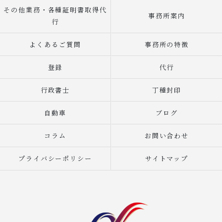
その他業務・各種証明書取得代
事務所案内
行
よくあるご質問
事務所の特徴
登録
代行
行政書士
丁種封印
自動車
ブログ
コラム
お問い合わせ
プライバシーポリシー
サイトマップ