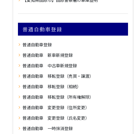
【愛知県田原市】田原警察署の車庫証明
普通自動車登録
普通自動車登録
普通自動車 新車新規登録
普通自動車 中古車新規登録
普通自動車 移転登録（売買・譲渡）
普通自動車 移転登録（相続）
普通自動車 移転登録（所有権解除）
普通自動車 変更登録（住所変更）
普通自動車 変更登録（氏名変更）
普通自動車 一時抹消登録