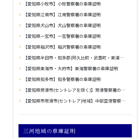
【愛知県小牧市】小牧警察署の車庫証明
【愛知県江南市】江南警察署の車庫証明
【愛知県犬山市】犬山警察署の車庫証明
【愛知県一宮市】一宮警察署の車庫証明
【愛知県稲沢市】稲沢警察署の車庫証明
【愛知県半田市・知多郡(阿久比町・武豊町・東浦町・美浜町・南知多町)】半田警察署の車庫証明
【愛知県東海市・大府市】東海警察署の車庫証明
【愛知県知多市】知多警察署の車庫証明
【愛知県常滑市(セントレアを除く)】常滑警察署の車庫証明
【愛知県市常滑市(セントレア)地域】中部空港警察署の車庫証明
三河地域の車庫証明