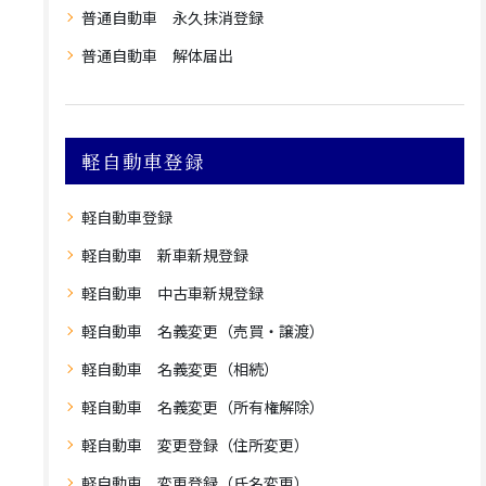
普通自動車 永久抹消登録
普通自動車 解体届出
軽自動車登録
軽自動車登録
軽自動車 新車新規登録
軽自動車 中古車新規登録
軽自動車 名義変更（売買・譲渡）
軽自動車 名義変更（相続）
軽自動車 名義変更（所有権解除）
軽自動車 変更登録（住所変更）
軽自動車 変更登録（氏名変更）