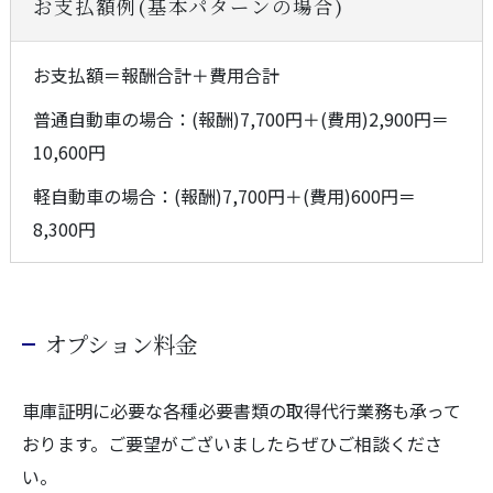
お支払額例(基本パターンの場合)
お支払額＝報酬合計＋費用合計
普通自動車の場合：(報酬)7,700円＋(費用)2,900円＝
10,600円
軽自動車の場合：(報酬)7,700円＋(費用)600円＝
8,300円
オプション料金
車庫証明に必要な各種必要書類の取得代行業務も承って
おります。ご要望がございましたらぜひご相談くださ
い。