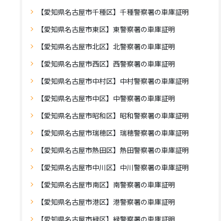
【愛知県名古屋市千種区】千種警察署の車庫証明
【愛知県名古屋市東区】東警察署の車庫証明
【愛知県名古屋市北区】北警察署の車庫証明
【愛知県名古屋市西区】西警察署の車庫証明
【愛知県名古屋市中村区】中村警察署の車庫証明
【愛知県名古屋市中区】中警察署の車庫証明
【愛知県名古屋市昭和区】昭和警察署の車庫証明
【愛知県名古屋市瑞穂区】瑞穂警察署の車庫証明
【愛知県名古屋市熱田区】熱田警察署の車庫証明
【愛知県名古屋市中川区】中川警察署の車庫証明
【愛知県名古屋市南区】南警察署の車庫証明
【愛知県名古屋市港区】港警察署の車庫証明
【愛知県名古屋市緑区】緑警察署の車庫証明