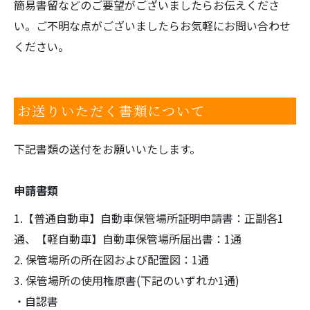
簡易書留などのご要望がございましたらお伝えくださ
い。ご不明な点がございましたらお気軽にお問い合わせ
ください。
お送りいただく書類について
下記書類の送付をお願いいたします。
申請書類
1.【普通自動車】自動車保管場所証明申請書：正副各1
通、【軽自動車】自動車保管場所届出書：1通
2. 保管場所の所在図および配置図：1通
3. 保管場所の使用権原書(下記のいずれか1通)
・自認書