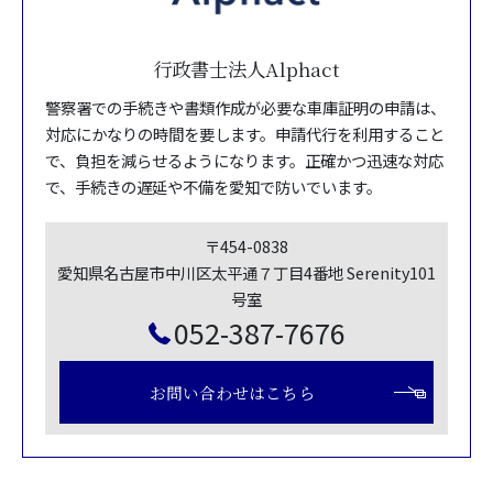
行政書士法人Alphact
警察署での手続きや書類作成が必要な車庫証明の申請は、
対応にかなりの時間を要します。申請代行を利用すること
で、負担を減らせるようになります。正確かつ迅速な対応
で、手続きの遅延や不備を愛知で防いでいます。
〒454-0838
愛知県名古屋市中川区太平通７丁目4番地 Serenity101
号室
052-387-7676
お問い合わせはこちら