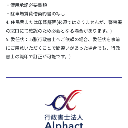
・使用承諾必要書類
・駐車場賃貸借契約書の写し
4. 住民票または印鑑証明(必須ではありませんが、警察署
の窓口にて確認のため必要となる場合があります。)
5. 委任状：1通(行政書士へご依頼の場合、委任状を事前
にご用意いただくことで間違いがあった場合でも、行政
書士の職印で訂正が可能です。)