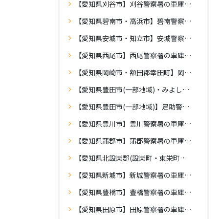
【愛知県刈谷市】刈谷警察署の車庫証明
【愛知県碧南市・高浜市】碧南警察署の車庫証明
【愛知県安城市・知立市】安城警察署の車庫証明
【愛知県西尾市】西尾警察署の車庫証明
【愛知県岡崎市・額田郡幸田町】岡崎警察署の車庫証明
【愛知県豊田市(一部地域)・みよし市】豊田警察署の車庫証明
【愛知県豊田市(一部地域)】足助警察署の車庫証明
【愛知県豊川市】豊川警察署の車庫証明
【愛知県蒲郡市】蒲郡警察署の車庫証明
【愛知県北設楽郡(設楽町・東栄町・豊根村)】設楽警察署の車庫証明
【愛知県新城市】新城警察署の車庫証明
【愛知県豊橋市】豊橋警察署の車庫証明
【愛知県田原市】田原警察署の車庫証明