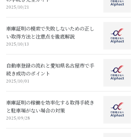
2025/10/21
車庫証明の模索で失敗しないための正し
い取得方法と注意点を徹底解説
2025/10/13
自動車登録の流れと愛知県名古屋市で手
続き成功のポイント
2025/10/01
車庫証明の稼働を効率化する取得手続き
と駐車場がない場合の対策
2025/09/28