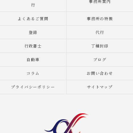
事務所案内
行
よくあるご質問
事務所の特徴
登録
代行
行政書士
丁種封印
自動車
ブログ
コラム
お問い合わせ
プライバシーポリシー
サイトマップ