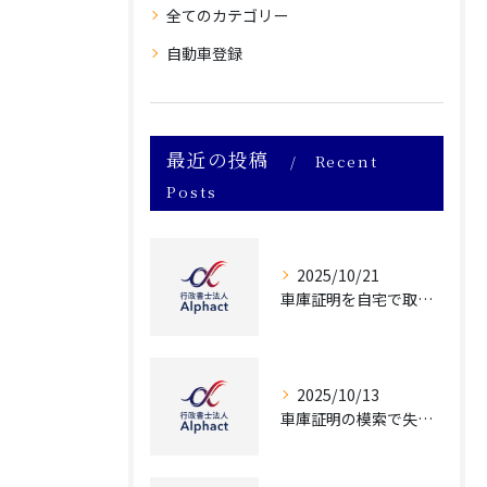
全てのカテゴリー
自動車登録
最近の投稿
Recent
Posts
2025/10/21
車庫証明を自宅で取得する愛知県安城市の手続き完全ガイド
2025/10/13
車庫証明の模索で失敗しないための正しい取得方法と注意点を徹底解説