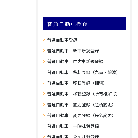
普通自動車登録
普通自動車登録
普通自動車 新車新規登録
普通自動車 中古車新規登録
普通自動車 移転登録（売買・譲渡）
普通自動車 移転登録（相続）
普通自動車 移転登録（所有権解除）
普通自動車 変更登録（住所変更）
普通自動車 変更登録（氏名変更）
普通自動車 一時抹消登録
普通自動車 永久抹消登録