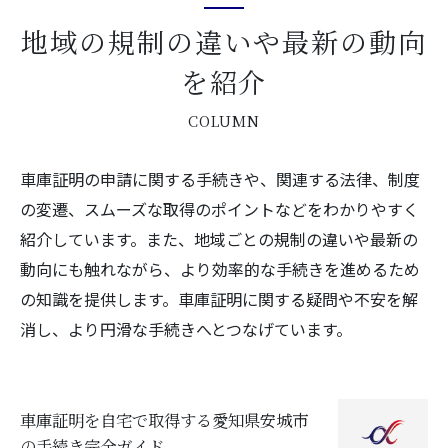
地域の規制の違いや最新の動向
を紹介
COLUMN
車庫証明の申請に関する手続きや、関連する法律、制度
の変遷、スムーズな取得のポイントなどをわかりやすく
紹介しています。また、地域ごとの規制の違いや最新の
動向にも触れながら、より効率的な手続きを進めるため
の知識を提供します。車庫証明に関する疑問や不安を解
消し、より円滑な手続きへとつなげています。
車庫証明を自宅で取得する愛知県安城市
の手続き完全ガイド