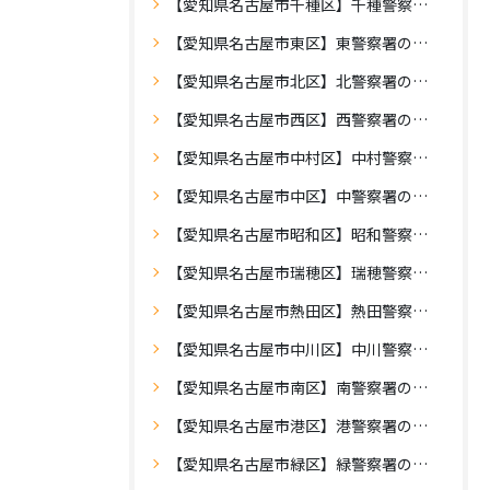
【愛知県名古屋市千種区】千種警察署の車庫証明
【愛知県名古屋市東区】東警察署の車庫証明
【愛知県名古屋市北区】北警察署の車庫証明
【愛知県名古屋市西区】西警察署の車庫証明
【愛知県名古屋市中村区】中村警察署の車庫証明
【愛知県名古屋市中区】中警察署の車庫証明
【愛知県名古屋市昭和区】昭和警察署の車庫証明
【愛知県名古屋市瑞穂区】瑞穂警察署の車庫証明
【愛知県名古屋市熱田区】熱田警察署の車庫証明
【愛知県名古屋市中川区】中川警察署の車庫証明
【愛知県名古屋市南区】南警察署の車庫証明
【愛知県名古屋市港区】港警察署の車庫証明
【愛知県名古屋市緑区】緑警察署の車庫証明