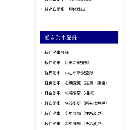
普通自動車 解体届出
軽自動車登録
軽自動車登録
軽自動車 新車新規登録
軽自動車 中古車新規登録
軽自動車 名義変更（売買・譲渡）
軽自動車 名義変更（相続）
軽自動車 名義変更（所有権解除）
軽自動車 変更登録（住所変更）
軽自動車 変更登録（氏名変更）