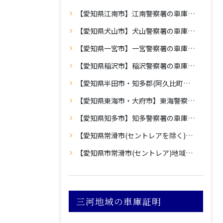
【愛知県江南市】江南警察署の車庫証明
【愛知県犬山市】犬山警察署の車庫証明
【愛知県一宮市】一宮警察署の車庫証明
【愛知県稲沢市】稲沢警察署の車庫証明
【愛知県半田市・知多郡(阿久比町・武豊町・東浦町・美浜町・南知多町)】半田警察署の車庫証明
【愛知県東海市・大府市】東海警察署の車庫証明
【愛知県知多市】知多警察署の車庫証明
【愛知県常滑市(セントレアを除く)】常滑警察署の車庫証明
【愛知県市常滑市(セントレア)地域】中部空港警察署の車庫証明
三河地域の車庫証明