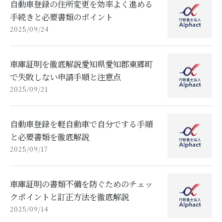
自動車登録の住所変更を効率よく進める
手続きと必要書類のポイント
2025/09/24
車庫証明を徹底解説愛知県愛知郡東郷町
で失敗しない申請手順と注意点
2025/09/21
自動車登録を軽自動車で自分でする手順
と必要書類を徹底解説
2025/09/17
車庫証明の書類不備を防ぐためのチェッ
クポイントと訂正方法を徹底解説
2025/09/14