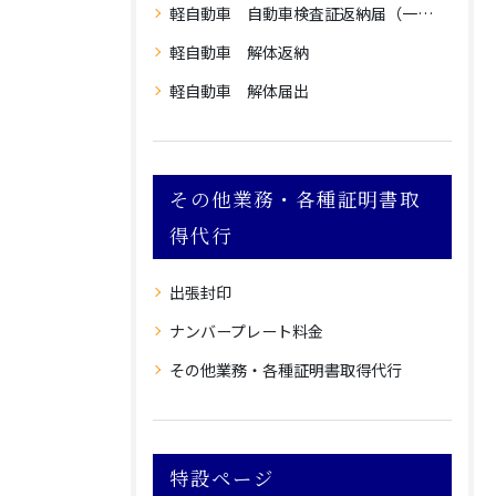
軽自動車 自動車検査証返納届（一時使用中止）
軽自動車 解体返納
軽自動車 解体届出
その他業務・各種証明書取
得代行
出張封印
ナンバープレート料金
その他業務・各種証明書取得代行
特設ページ