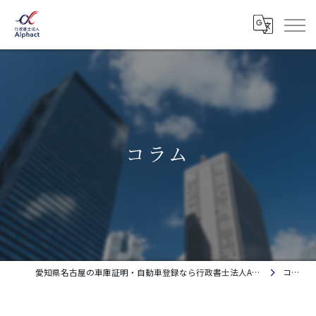
コラム
愛知県名古屋の車庫証明・自動車登録なら行政書士法人Alphact｜相談料金無料
コラム