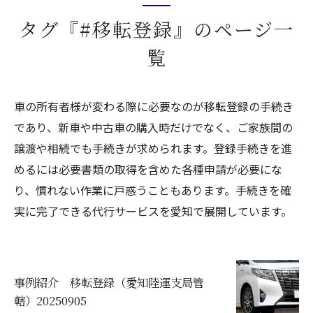
タグ『#移転登録』のページ一
覧
車の所有者様が変わる際に必要なのが移転登録の手続き
であり、新車や中古車の購入時だけでなく、ご家族間の
譲渡や相続でも手続きが求められます。登録手続きを進
めるには必要書類の取得を含めた各種申請が必要にな
り、慣れない作業に戸惑うこともあります。手続きを確
実に完了できる代行サービスを愛知で展開しています。
事例紹介 移転登録（愛知陸運支局管
轄）20250905