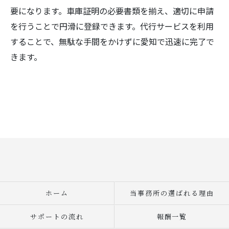
要になります。車庫証明の必要書類を揃え、適切に申請
を行うことで円滑に登録できます。代行サービスを利用
することで、無駄な手間をかけずに愛知で迅速に完了で
きます。
ホーム
当事務所の選ばれる理由
サポートの流れ
報酬一覧