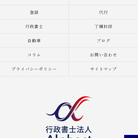
登録
代行
行政書士
丁種封印
自動車
ブログ
コラム
お問い合わせ
プライバシーポリシー
サイトマップ