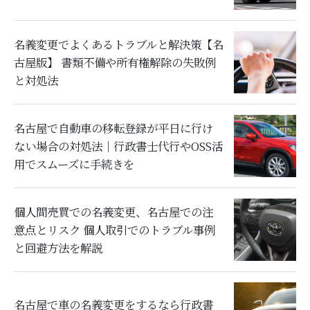
名義変更でよくあるトラブルと解決策【名
古屋版】 書類不備や所有権解除の失敗例
と対処法
名古屋で自動車の移転登録が平日に行け
ない場合の対処法｜行政書士代行やOSS活
用でスムーズに手続きを
個人間売買での名義変更、名古屋での注
意点とリスク 個人取引でのトラブル事例
と回避方法を解説
名古屋で車の名義変更をするなら行政書