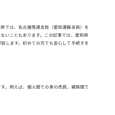
知県では、名古屋陸運支局（愛知運輸支局）を
まないこともあります。この記事では、愛知県
解説します。初めての方でも安心して手続きを
です。例えば、個人間での車の売買、親族間で
：