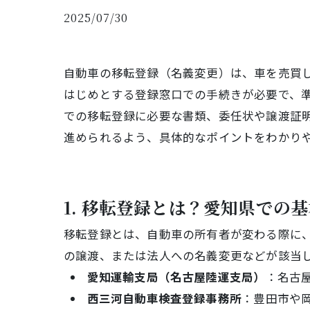
2025/07/30
自動車の移転登録（名義変更）は、車を売買
はじめとする登録窓口での手続きが必要で、
での移転登録に必要な書類、委任状や譲渡証
進められるよう、具体的なポイントをわかり
1. 移転登録とは？愛知県での
移転登録とは、自動車の所有者が変わる際に
の譲渡、または法人への名義変更などが該当
愛知運輸支局（名古屋陸運支局）
：名古屋
西三河自動車検査登録事務所
：豊田市や