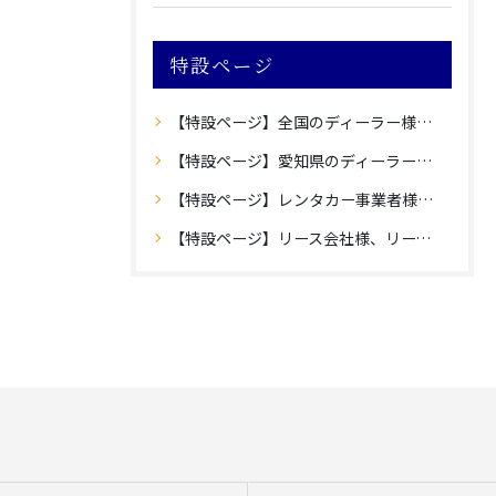
特設ページ
【特設ページ】全国のディーラー様向け愛知県内登録のご案内
【特設ページ】愛知県のディーラー様向け愛知県外登録のご案内
【特設ページ】レンタカー事業者様向け愛知県内登録のご案内
【特設ページ】リース会社様、リース車保有法人様向け自動車登録のご案内