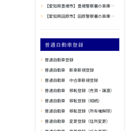
【愛知県豊橋市】豊橋警察署の車庫証明
【愛知県田原市】田原警察署の車庫証明
普通自動車登録
普通自動車登録
普通自動車 新車新規登録
普通自動車 中古車新規登録
普通自動車 移転登録（売買・譲渡）
普通自動車 移転登録（相続）
普通自動車 移転登録（所有権解除）
普通自動車 変更登録（住所変更）