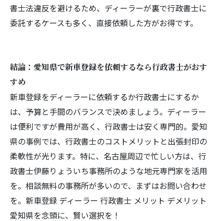
書士法違反を避けるため、ディーラーが裏で行政書士に
委託するケースも多く、直接依頼した方がお得です。
結論：愛知県で新車登録を依頼するなら行政書士がおす
すめ
新車登録をディーラーに依頼するか行政書士にするか
は、予算と手間のバランスで決めましょう。ディーラー
は便利ですが費用が高く、行政書士は安く専門的。愛知
県の事例では、行政書士のコストメリットと出張封印の
柔軟性が光ります。特に、名古屋周辺で忙しい方は、行
政書士伊藤りょういち事務所のような地元専門家を活用
を。相談無料の事務所が多いので、まずはお問い合わせ
を。新車登録 ディーラー 行政書士 メリット デメリット
愛知県を念頭に、賢い選択を！