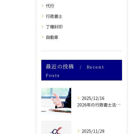
代行
行政書士
丁種封印
自動車
最近の投稿
Recent
Posts
2025/12/16
2026年の行政書士法改正によって自動車業界が受ける影響について
2025/11/29