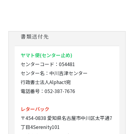
書類送付先
ヤマト便(センター止め)
センターコード：054481
センター名：中川吉津センター
行政書士法人Alphact宛
電話番号：052-387-7676
レターパック
〒454-0838 愛知県名古屋市中川区太平通7
丁目4Serenity101