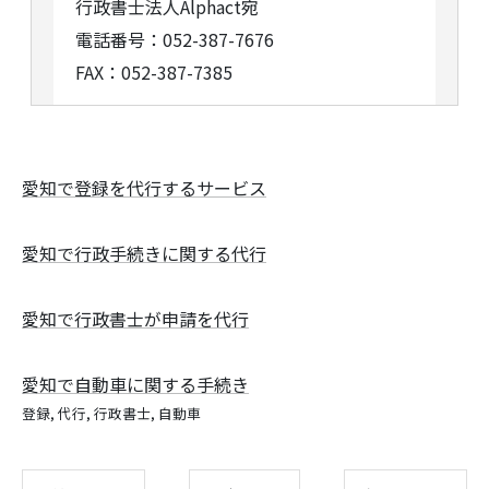
行政書士法人Alphact宛
電話番号：052-387-7676
FAX：052-387-7385
愛知で登録を代行するサービス
愛知で行政手続きに関する代行
愛知で行政書士が申請を代行
愛知で自動車に関する手続き
登録
代行
行政書士
自動車