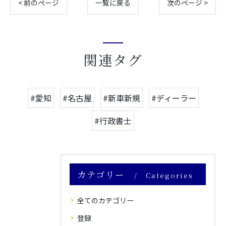
< 前のページ
一覧に戻る
次のページ >
関連タグ
#愛知
#名古屋
#新車新規
#ディーラー
#行政書士
カテゴリー
Categories
全てのカテゴリー
登録