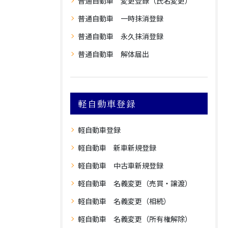
普通自動車 変更登録（氏名変更）
普通自動車 一時抹消登録
普通自動車 永久抹消登録
普通自動車 解体届出
軽自動車登録
軽自動車登録
軽自動車 新車新規登録
軽自動車 中古車新規登録
軽自動車 名義変更（売買・譲渡）
軽自動車 名義変更（相続）
軽自動車 名義変更（所有権解除）