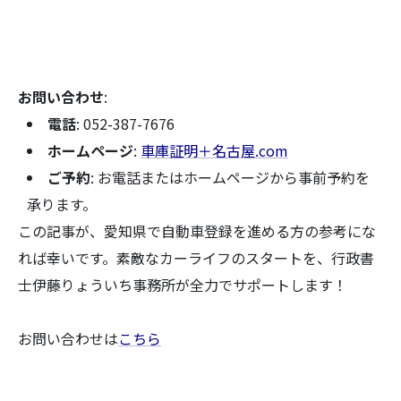
お問い合わせ
:
電話
: 052-387-7676
ホームページ
:
車庫証明＋名古屋.com
ご予約
: お電話またはホームページから事前予約を
承ります。
この記事が、愛知県で自動車登録を進める方の参考にな
れば幸いです。素敵なカーライフのスタートを、行政書
士伊藤りょういち事務所が全力でサポートします！
お問い合わせは
こちら