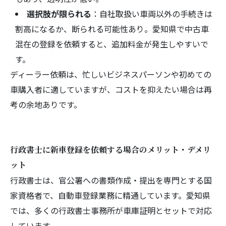
選択肢が限られる
：自社取扱い車両以外の手続きは
割高になるか、断られる可能性あり。愛知県で中古車
混在の登録を依頼すると、追加料金が発生しやすいで
す。
ディーラー依頼は、忙しいビジネスパーソンや初めての
車購入者に適していますが、コストを抑えたい場合は再
考の余地ありです。
行政書士に新車登録を依頼する場合のメリット・デメリ
ット
行政書士は、官公署への書類作成・提出を専門とする国
家資格者で、自動車登録業務に精通しています。愛知県
では、多くの行政書士事務所が車庫証明とセットで対応
しています。