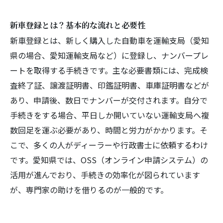
新車登録とは？基本的な流れと必要性
新車登録とは、新しく購入した自動車を運輸支局（愛知
県の場合、愛知運輸支局など）に登録し、ナンバープレ
ートを取得する手続きです。主な必要書類には、完成検
査終了証、譲渡証明書、印鑑証明書、車庫証明書などが
あり、申請後、数日でナンバーが交付されます。自分で
手続きをする場合、平日しか開いていない運輸支局へ複
数回足を運ぶ必要があり、時間と労力がかかります。そ
こで、多くの人がディーラーや行政書士に依頼するわけ
です。愛知県では、OSS（オンライン申請システム）の
活用が進んでおり、手続きの効率化が図られています
が、専門家の助けを借りるのが一般的です。