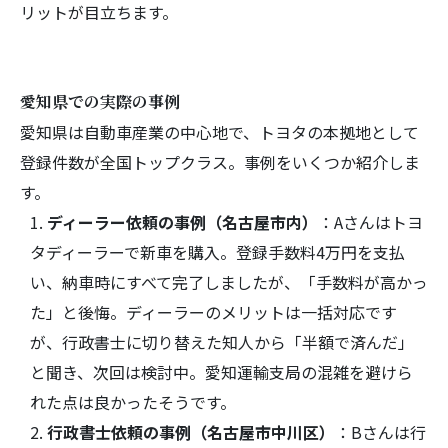
リットが目立ちます。
愛知県での実際の事例
愛知県は自動車産業の中心地で、トヨタの本拠地として
登録件数が全国トップクラス。事例をいくつか紹介しま
す。
ディーラー依頼の事例（名古屋市内）
：Aさんはトヨ
タディーラーで新車を購入。登録手数料4万円を支払
い、納車時にすべて完了しましたが、「手数料が高かっ
た」と後悔。ディーラーのメリットは一括対応です
が、行政書士に切り替えた知人から「半額で済んだ」
と聞き、次回は検討中。愛知運輸支局の混雑を避けら
れた点は良かったそうです。
行政書士依頼の事例（名古屋市中川区）
：Bさんは行