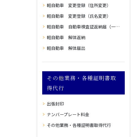
軽自動車 変更登録（住所変更）
軽自動車 変更登録（氏名変更）
軽自動車 自動車検査証返納届（一時使用中止）
軽自動車 解体返納
軽自動車 解体届出
その他業務・各種証明書取
得代行
出張封印
ナンバープレート料金
その他業務・各種証明書取得代行