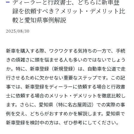
ディーラーと行政書士、どちらに新車登
録を依頼すべき？メリット・デメリット比
較と愛知県事例解説
2025/08/30
新車を購入する際、ワクワクする気持ちの一方で、手続
きの煩雑さに頭を悩ませる人も多いのではないでしょう
か。特に、新車登録（新規登録）は、自動車を公道で走
行させるために欠かせない重要なステップです。この記
事では、新車登録をディーラーに依頼する場合と行政書
士に依頼する場合のメリット・デメリットを徹底比較し
ます。さらに、愛知県（特に名古屋周辺）での実際の事
例を交え、どちらがおすすめかを解説します。愛知県で
新車登録を検討中の方は、ぜひ参考にしてください。