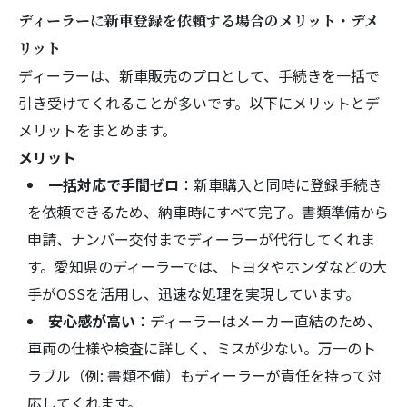
ディーラーに新車登録を依頼する場合のメリット・デメ
リット
ディーラーは、新車販売のプロとして、手続きを一括で
引き受けてくれることが多いです。以下にメリットとデ
メリットをまとめます。
メリット
一括対応で手間ゼロ
：新車購入と同時に登録手続き
を依頼できるため、納車時にすべて完了。書類準備から
申請、ナンバー交付までディーラーが代行してくれま
す。愛知県のディーラーでは、トヨタやホンダなどの大
手がOSSを活用し、迅速な処理を実現しています。
安心感が高い
：ディーラーはメーカー直結のため、
車両の仕様や検査に詳しく、ミスが少ない。万一のト
ラブル（例: 書類不備）もディーラーが責任を持って対
応してくれます。