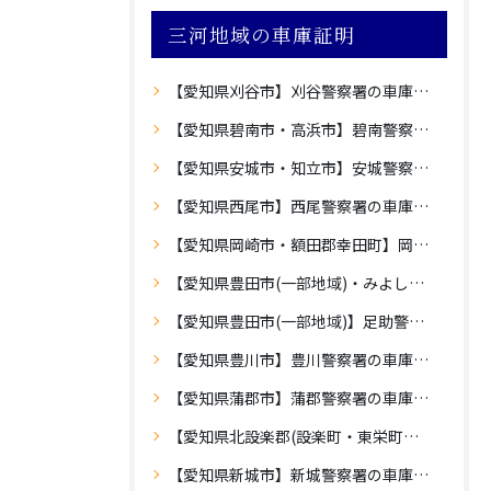
三河地域の車庫証明
【愛知県刈谷市】刈谷警察署の車庫証明
【愛知県碧南市・高浜市】碧南警察署の車庫証明
【愛知県安城市・知立市】安城警察署の車庫証明
【愛知県西尾市】西尾警察署の車庫証明
【愛知県岡崎市・額田郡幸田町】岡崎警察署の車庫証明
【愛知県豊田市(一部地域)・みよし市】豊田警察署の車庫証明
【愛知県豊田市(一部地域)】足助警察署の車庫証明
【愛知県豊川市】豊川警察署の車庫証明
【愛知県蒲郡市】蒲郡警察署の車庫証明
【愛知県北設楽郡(設楽町・東栄町・豊根村)】設楽警察署の車庫証明
【愛知県新城市】新城警察署の車庫証明