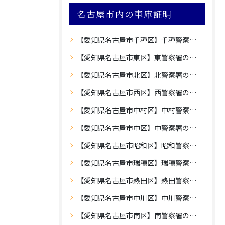
名古屋市内の車庫証明
【愛知県名古屋市千種区】千種警察署の車庫証明
【愛知県名古屋市東区】東警察署の車庫証明
【愛知県名古屋市北区】北警察署の車庫証明
【愛知県名古屋市西区】西警察署の車庫証明
【愛知県名古屋市中村区】中村警察署の車庫証明
【愛知県名古屋市中区】中警察署の車庫証明
【愛知県名古屋市昭和区】昭和警察署の車庫証明
【愛知県名古屋市瑞穂区】瑞穂警察署の車庫証明
【愛知県名古屋市熱田区】熱田警察署の車庫証明
【愛知県名古屋市中川区】中川警察署の車庫証明
【愛知県名古屋市南区】南警察署の車庫証明