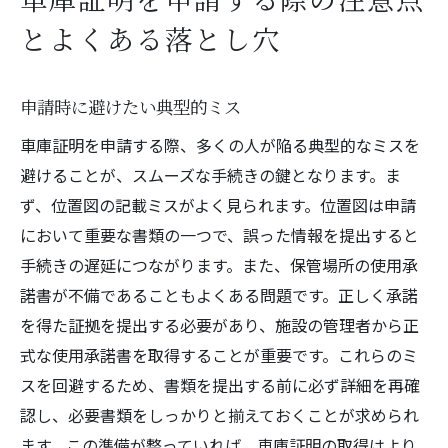
とよくある落とし穴
申請時に避けたい典型的ミス
車庫証明を申請する際、多くの人が陥る典型的なミスを
避けることが、スムーズな手続きの鍵となります。ま
ず、位置図の記載ミスがよく見られます。位置図は申請
において重要な書類の一つで、誤った情報を提出すると
手続きの遅延につながります。また、保管場所の使用承
諾書が不備であることもよくある問題です。正しく承諾
を得た証拠を提出する必要があり、施設の管理者から正
式な使用承諾書を取得することが重要です。これらのミ
スを回避するため、書類を提出する前に必ず詳細を再確
認し、必要書類をしっかりと揃えておくことが求められ
ます。この準備が整っていれば、車庫証明の取得はより