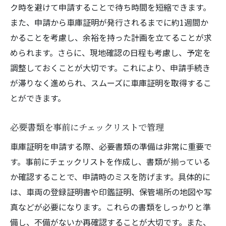
ク時を避けて申請することで待ち時間を短縮できます。
また、申請から車庫証明が発行されるまでに約1週間か
かることを考慮し、余裕を持った計画を立てることが求
められます。さらに、現地確認の日程も考慮し、予定を
調整しておくことが大切です。これにより、申請手続き
が滞りなく進められ、スムーズに車庫証明を取得するこ
とができます。
必要書類を事前にチェックリストで管理
車庫証明を申請する際、必要書類の準備は非常に重要で
す。事前にチェックリストを作成し、書類が揃っている
か確認することで、申請時のミスを防げます。具体的に
は、車両の登録証明書や印鑑証明、保管場所の地図や写
真などが必要になります。これらの書類をしっかりと準
備し、不備がないか再確認することが大切です。また、