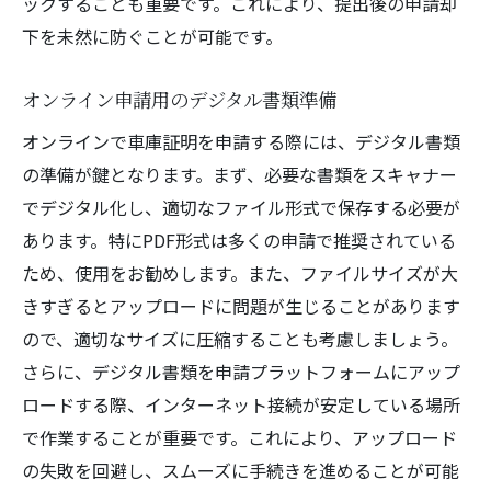
ックすることも重要です。これにより、提出後の申請却
下を未然に防ぐことが可能です。
オンライン申請用のデジタル書類準備
オンラインで車庫証明を申請する際には、デジタル書類
の準備が鍵となります。まず、必要な書類をスキャナー
でデジタル化し、適切なファイル形式で保存する必要が
あります。特にPDF形式は多くの申請で推奨されている
ため、使用をお勧めします。また、ファイルサイズが大
きすぎるとアップロードに問題が生じることがあります
ので、適切なサイズに圧縮することも考慮しましょう。
さらに、デジタル書類を申請プラットフォームにアップ
ロードする際、インターネット接続が安定している場所
で作業することが重要です。これにより、アップロード
の失敗を回避し、スムーズに手続きを進めることが可能