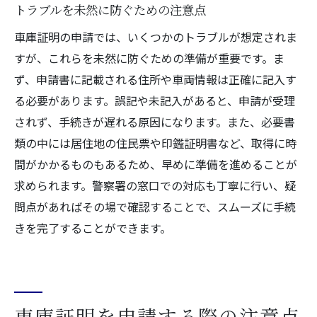
トラブルを未然に防ぐための注意点
車庫証明の申請では、いくつかのトラブルが想定されま
すが、これらを未然に防ぐための準備が重要です。ま
ず、申請書に記載される住所や車両情報は正確に記入す
る必要があります。誤記や未記入があると、申請が受理
されず、手続きが遅れる原因になります。また、必要書
類の中には居住地の住民票や印鑑証明書など、取得に時
間がかかるものもあるため、早めに準備を進めることが
求められます。警察署の窓口での対応も丁寧に行い、疑
問点があればその場で確認することで、スムーズに手続
きを完了することができます。
車庫証明を申請する際の注意点