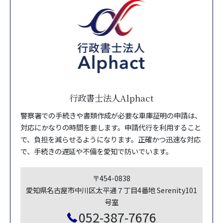
行政書士法人Alphact
警察署での手続きや書類作成が必要な車庫証明の申請は、
対応にかなりの時間を要します。申請代行を利用すること
で、負担を減らせるようになります。正確かつ迅速な対応
で、手続きの遅延や不備を愛知で防いでいます。
〒454-0838
愛知県名古屋市中川区太平通７丁目4番地 Serenity101
号室
052-387-7676