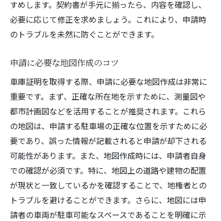
すめします。契約書が手元に揃ったら、内容を確認し、
必要に応じて修正を求めましょう。これにより、申請時
のトラブルを未然に防ぐことができます。
申請に必要な地図作成のコツ
車庫証明を取得する際、申請に必要な地図作成は非常に
重要です。まず、正確な所在地を示すために、測量図や
都市計画図などを活用することが推奨されます。これら
の地図は、申請する駐車場の正確な位置を示すために必
要であり、誤った情報が記載されると申請が却下される
可能性があります。また、地図作成時には、申請者自身
での確認が必須です。特に、地図上の道路や建物の配置
が現状と一致しているかを確認することで、地権者との
トラブルを避けることができます。さらに、地図には申
請者の車両が駐車可能なスペースであることを明確に示