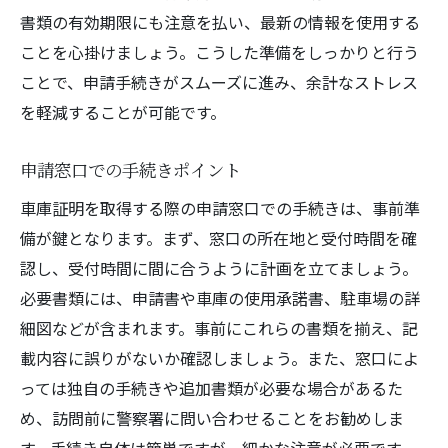
書類の有効期限にも注意を払い、最新の情報を使用する
ことを心掛けましょう。こうした準備をしっかりと行う
ことで、申請手続きがスムーズに進み、余計なストレス
を軽減することが可能です。
申請窓口での手続きポイント
車庫証明を取得する際の申請窓口での手続きは、事前準
備が鍵となります。まず、窓口の所在地と受付時間を確
認し、受付時間に間に合うように計画を立てましょう。
必要書類には、申請書や車庫の使用承諾書、駐車場の詳
細図などが含まれます。事前にこれらの書類を揃え、記
載内容に誤りがないか確認しましょう。また、窓口によ
っては独自の手続きや追加書類が必要な場合があるた
め、訪問前に警察署に問い合わせることをお勧めしま
す。手続き自体は簡単ですが、細かな注意が必要です。