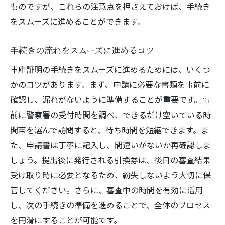
ものですが、これらの注意点を押さえておけば、手続き
をスムーズに進めることができます。
手続きの流れをスムーズに進めるコツ
車庫証明の手続きをスムーズに進めるためには、いくつ
かのコツがあります。まず、申請に必要な書類を事前に
確認し、漏れがないように準備することが重要です。事
前に警察署の受付時間を調べ、できるだけ空いている時
間帯を選んで訪問すると、待ち時間を短縮できます。ま
た、申請書は丁寧に記入し、間違いがないか再確認しま
しょう。提出後に発行される引換券は、後日の審査結果
受け取り時に必要となるため、紛失しないよう大切に保
管してください。さらに、審査中の時間を有効に活用
し、次の手続きの準備を進めることで、全体のプロセス
を円滑にすることが可能です。