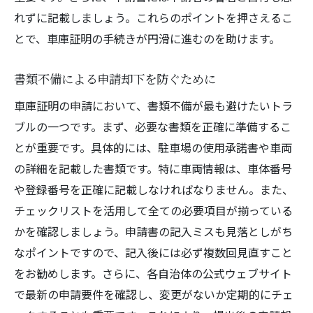
れずに記載しましょう。これらのポイントを押さえるこ
とで、車庫証明の手続きが円滑に進むのを助けます。
書類不備による申請却下を防ぐために
車庫証明の申請において、書類不備が最も避けたいトラ
ブルの一つです。まず、必要な書類を正確に準備するこ
とが重要です。具体的には、駐車場の使用承諾書や車両
の詳細を記載した書類です。特に車両情報は、車体番号
や登録番号を正確に記載しなければなりません。また、
チェックリストを活用して全ての必要項目が揃っている
かを確認しましょう。申請書の記入ミスも見落としがち
なポイントですので、記入後には必ず複数回見直すこと
をお勧めします。さらに、各自治体の公式ウェブサイト
で最新の申請要件を確認し、変更がないか定期的にチェ