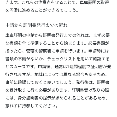
きます。これらの注意点を守ることで、車庫証明の取得
を円滑に進めることができるでしょう。
申請から証明書発行までの流れ
車庫証明の申請から証明書発行までの流れは、まず必要
な書類を全て準備することから始まります。必要書類が
揃ったら、管轄の警察署に申請を行います。申請時には
書類の不備がないか、チェックリストを用いて確認する
とスムーズです。申請後、通常は1週間程度で証明書が発
行されますが、地域によっては異なる場合もあるため、
事前に確認しておくと良いでしょう。発行後は、証明書
を受け取りに行く必要があります。証明書受け取りの際
には、身分証明書の提示が求められることがあるため、
忘れずに持参してください。