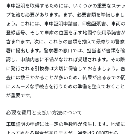
車庫証明を取得するためには、いくつかの重要なステッ
プを踏む必要があります。まず、必要書類を準備しまし
ょう。これには、車庫証明申請書、印鑑証明書、車両の
登録番号、そして車庫の位置を示す地図や使用承諾書が
含まれます。次に、これらの書類を揃えて最寄りの警察
署に提出します。警察署の窓口では、担当者が書類を確
認し、申請内容に不備がなければ受理されます。その際
に発行される引換券は大切に保管しておきましょう。審
査には数日かかることが多いため、結果が出るまでの間
にスムーズな手続きを行うための準備を整えておくこと
が重要です。
必要な費用と支払い方法について
車庫証明の申請には一定の手数料が発生します。地域に
よって異なる場合がありますが、通常は2,000円から