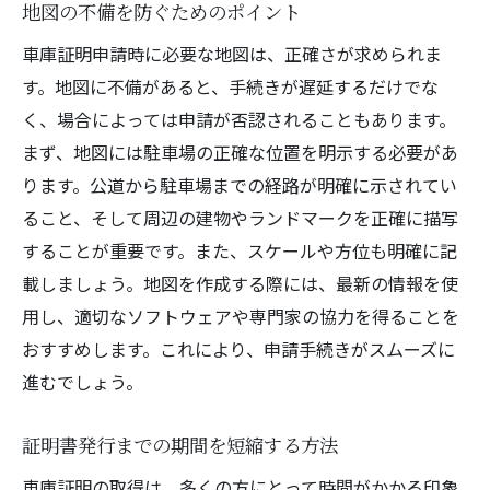
地図の不備を防ぐためのポイント
車庫証明申請時に必要な地図は、正確さが求められま
す。地図に不備があると、手続きが遅延するだけでな
く、場合によっては申請が否認されることもあります。
まず、地図には駐車場の正確な位置を明示する必要があ
ります。公道から駐車場までの経路が明確に示されてい
ること、そして周辺の建物やランドマークを正確に描写
することが重要です。また、スケールや方位も明確に記
載しましょう。地図を作成する際には、最新の情報を使
用し、適切なソフトウェアや専門家の協力を得ることを
おすすめします。これにより、申請手続きがスムーズに
進むでしょう。
証明書発行までの期間を短縮する方法
車庫証明の取得は、多くの方にとって時間がかかる印象