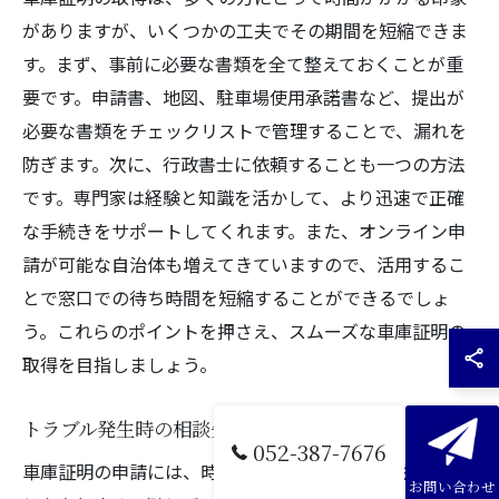
がありますが、いくつかの工夫でその期間を短縮できま
す。まず、事前に必要な書類を全て整えておくことが重
要です。申請書、地図、駐車場使用承諾書など、提出が
必要な書類をチェックリストで管理することで、漏れを
防ぎます。次に、行政書士に依頼することも一つの方法
です。専門家は経験と知識を活かして、より迅速で正確
な手続きをサポートしてくれます。また、オンライン申
請が可能な自治体も増えてきていますので、活用するこ
とで窓口での待ち時間を短縮することができるでしょ
う。これらのポイントを押さえ、スムーズな車庫証明の
取得を目指しましょう。
トラブル発生時の相談先と対策法
052-387-7676
車庫証明の申請には、時に思わぬトラブルが発生するこ
お問い合わせ