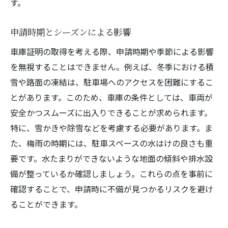
す。
申請時期とシーズンによる影響
車庫証明の取得を考える際、申請時期や季節による影響
を無視することはできません。例えば、冬季における積
雪や路面の凍結は、駐車場へのアクセスを困難にするこ
とがあります。このため、車庫の条件としては、車両が
安全かつスムーズに出入りできることが求められます。
特に、雪かきや除雪などを考慮する必要があります。ま
た、梅雨の時期には、駐車スペースの水はけの良さも重
要です。水たまりができないような地面の傾斜や排水設
備が整っているか確認しましょう。これらの点を事前に
確認することで、申請時に不備が見つかるリスクを避け
ることができます。