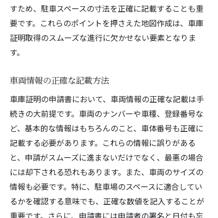
すため、駐車スペースの寸法を正確に記載することも重
要です。これらのポイントを押さえた地図作成は、車庫
証明取得のスムーズな進行に欠かせない要素となりま
す。
車両情報の正確な記載方法
車庫証明の申請書において、車両情報の正確な記載は手
続きの大前提です。車両のナンバーや車種、登録番号な
ど、基本的な情報はもちろんのこと、車体番号も正確に
記載する必要があります。これらの情報に誤りがある
と、申請がスムーズに進まないだけでなく、最悪の場合
には却下される恐れもあります。また、車両のサイズの
情報も必要です。特に、駐車場のスペースに適合してい
るかを確認する意味でも、正確な数値を記入することが
重要です。さらに、申請書には申請者の署名と日付も忘