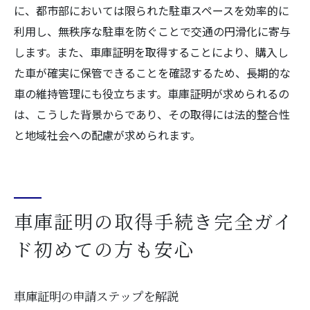
に、都市部においては限られた駐車スペースを効率的に
利用し、無秩序な駐車を防ぐことで交通の円滑化に寄与
します。また、車庫証明を取得することにより、購入し
た車が確実に保管できることを確認するため、長期的な
車の維持管理にも役立ちます。車庫証明が求められるの
は、こうした背景からであり、その取得には法的整合性
と地域社会への配慮が求められます。
車庫証明の取得手続き完全ガイ
ド初めての方も安心
車庫証明の申請ステップを解説