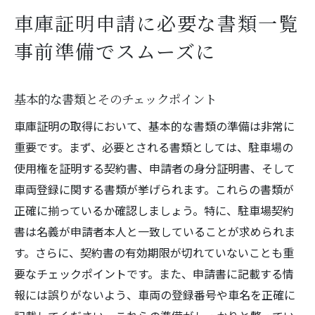
車庫証明申請に必要な書類一覧
事前準備でスムーズに
基本的な書類とそのチェックポイント
車庫証明の取得において、基本的な書類の準備は非常に
重要です。まず、必要とされる書類としては、駐車場の
使用権を証明する契約書、申請者の身分証明書、そして
車両登録に関する書類が挙げられます。これらの書類が
正確に揃っているか確認しましょう。特に、駐車場契約
書は名義が申請者本人と一致していることが求められま
す。さらに、契約書の有効期限が切れていないことも重
要なチェックポイントです。また、申請書に記載する情
報には誤りがないよう、車両の登録番号や車名を正確に