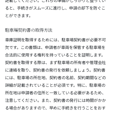
記載してください。これらの準備がしっかりと整ってい
ると、手続きがスムーズに進行し、申請の却下を防ぐこ
とができます。
駐車場契約書の取得方法
車庫証明を取得するためには、駐車場契約書が必要不可
欠です。この書類は、申請者が車両を保管する駐車場を
合法的に使用する権利を持っていることを証明します。
契約書を取得する際は、まず駐車場の所有者や管理会社
に連絡を取り、契約書の発行を依頼しましょう。契約書
には、駐車場の所在地、契約者の名前、契約期間などの
詳細が記載されていることが必須です。特に、駐車場の
所在地は申請者の住所と一致している必要があるため、
注意してください。また、契約書の発行には時間がかか
る場合がありますので、早めに手続きを行うことをおす