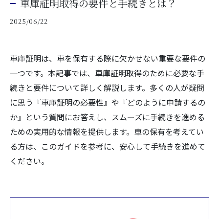
車庫証明取得の要件と手続きとは？
2025/06/22
車庫証明は、車を保有する際に欠かせない重要な要件の
一つです。本記事では、車庫証明取得のために必要な手
続きと要件について詳しく解説します。多くの人が疑問
に思う『車庫証明の必要性』や『どのように申請するの
か』という質問にお答えし、スムーズに手続きを進める
ための実用的な情報を提供します。車の保有を考えてい
る方は、このガイドを参考に、安心して手続きを進めて
ください。