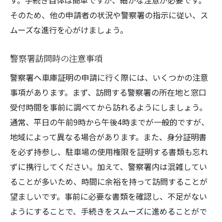
そのため、他の申請者の状況や警察署の指示に従い、ス
ムーズな進行を心がけましょう。
警察署訪問時の注意事項
警察署へ車庫証明の申請に行く際には、いくつかの注意
事項があります。まず、訪問する警察署の所在地と窓口
受付時間を事前に調べてから訪れるようにしましょう。
通常、平日の午前9時から午後4時までが一般的ですが、
地域によって異なる場合があります。また、身分証明書
を必ず持参し、駐車場の使用権限を証明する書類も忘れ
ずに携行してください。加えて、警察署内は混雑してい
ることが多いため、時間に余裕を持って訪問することが
望ましいです。事前に必要な書類を確認し、不足がない
ようにすることで、手続きをスムーズに進めることがで