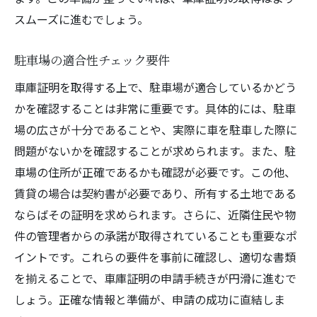
スムーズに進むでしょう。
駐車場の適合性チェック要件
車庫証明を取得する上で、駐車場が適合しているかどう
かを確認することは非常に重要です。具体的には、駐車
場の広さが十分であることや、実際に車を駐車した際に
問題がないかを確認することが求められます。また、駐
車場の住所が正確であるかも確認が必要です。この他、
賃貸の場合は契約書が必要であり、所有する土地である
ならばその証明を求められます。さらに、近隣住民や物
件の管理者からの承諾が取得されていることも重要なポ
イントです。これらの要件を事前に確認し、適切な書類
を揃えることで、車庫証明の申請手続きが円滑に進むで
しょう。正確な情報と準備が、申請の成功に直結しま