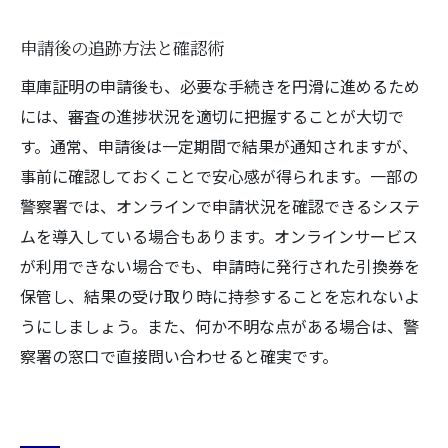
申請後の追跡方法と確認術
車庫証明の申請後も、必要な手続きを円滑に進めるため
には、審査の進捗状況を適切に把握することが大切で
す。通常、申請後は一定期間で結果が通知されますが、
事前に確認しておくことで安心感が得られます。一部の
警察署では、オンラインで申請状況を確認できるシステ
ムを導入している場合もあります。オンラインサービス
が利用できない場合でも、申請時に発行された引換券を
保管し、結果の受け取り時に持参することを忘れないよ
うにしましょう。また、何か不明な点がある場合は、警
察署の窓口で直接問い合わせると確実です。