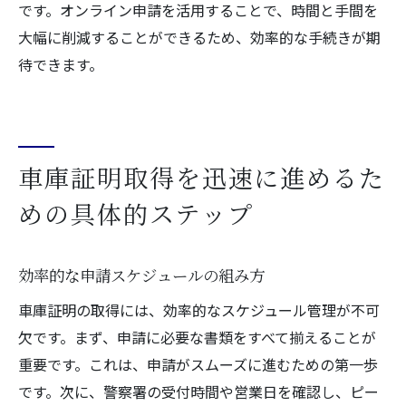
です。オンライン申請を活用することで、時間と手間を
大幅に削減することができるため、効率的な手続きが期
待できます。
車庫証明取得を迅速に進めるた
めの具体的ステップ
効率的な申請スケジュールの組み方
車庫証明の取得には、効率的なスケジュール管理が不可
欠です。まず、申請に必要な書類をすべて揃えることが
重要です。これは、申請がスムーズに進むための第一歩
です。次に、警察署の受付時間や営業日を確認し、ピー