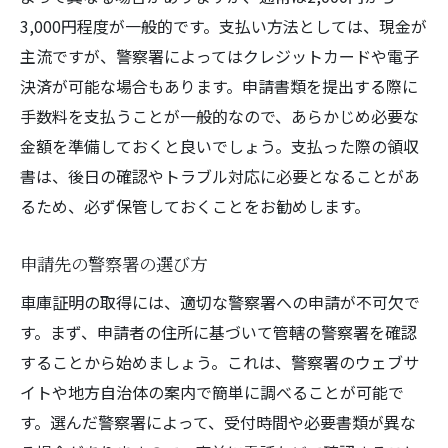
3,000円程度が一般的です。支払い方法としては、現金が
主流ですが、警察署によってはクレジットカードや電子
決済が可能な場合もあります。申請書類を提出する際に
手数料を支払うことが一般的なので、あらかじめ必要な
金額を準備しておくと良いでしょう。支払った際の領収
書は、後日の確認やトラブル対応に必要となることがあ
るため、必ず保管しておくことをお勧めします。
申請先の警察署の選び方
車庫証明の取得には、適切な警察署への申請が不可欠で
す。まず、申請者の住所に基づいて管轄の警察署を確認
することから始めましょう。これは、警察署のウェブサ
イトや地方自治体の案内で簡単に調べることが可能で
す。選んだ警察署によって、受付時間や必要書類が異な