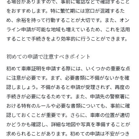
る場合がありますので、事前に電話などで確認すること
をおすすめします。特に繁忙期には窓口が混雑するた
め、余裕を持って行動することが大切です。また、オン
ライン申請が可能な地域も増えているため、これを活用
することで手続きをより効率的に行うことができます。
初めての申請で注意すべきポイント
初めて車庫証明を申請する際には、いくつかの重要な点
に注意が必要です。まず、必要書類に不備がないかを確
認しましょう。不備があると申請が受理されず、再度の
手続きが必要になるためです。また、申請先の警察署に
おける特有のルールや必要な書類についても、事前に確
認しておくことが重要です。さらに、車庫の位置が適切
かどうかも確認し、詳細な地図や写真を準備することが
求められることがあります。初めての申請は不安がつき