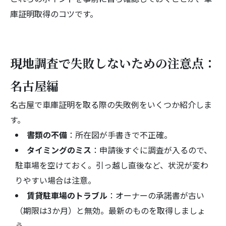
庫証明取得のコツです。
現地調査で失敗しないための注意点：
名古屋編
名古屋で車庫証明を取る際の失敗例をいくつか紹介しま
す。
書類の不備
：所在図が手書きで不正確。
タイミングのミス
：申請後すぐに調査が入るので、
駐車場を空けておく。引っ越し直後など、状況が変わ
りやすい場合は注意。
賃貸駐車場のトラブル
：オーナーの承諾書が古い
（期限は3か月）と無効。最新のものを取得しましょ
う。