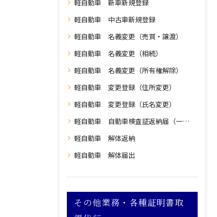
軽自動車 新車新規登録
軽自動車 中古車新規登録
軽自動車 名義変更（売買・譲渡）
軽自動車 名義変更（相続）
軽自動車 名義変更（所有権解除）
軽自動車 変更登録（住所変更）
軽自動車 変更登録（氏名変更）
軽自動車 自動車検査証返納届（一時使用中止）
軽自動車 解体返納
軽自動車 解体届出
その他業務・各種証明書取