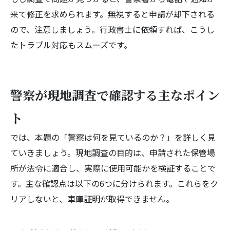
来て修正を求められます。無視すると申請が却下される
ので、注意しましょう。行政書士に依頼すれば、こうし
たトラブル対応もスムーズです。
警察が現地調査で確認する主なポイン
ト
では、本題の「警察は何を見ているのか？」を詳しく見
ていきましょう。現地調査の目的は、申請された保管場
所が法令に適合し、実際に使用可能かを検証することで
す。主な確認点は以下の6つに分けられます。これらをク
リアしないと、車庫証明が取得できません。