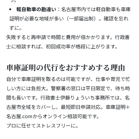
軽自動車の勘違い
：名古屋市内では軽自動車も車庫
証明が必要な地域が多い（一部届出制）。確認を忘れ
ずに。
失敗すると再申請で時間と費用が倍かかります。行政書
士に相談すれば、初回成功率が格段に上がります。
車庫証明の代行をおすすめする理由
自分で車庫証明を取るのは可能ですが、仕事や育児で忙
しい方には負担大。警察署の窓口は平日限定で、待ち時
間も長いです。行政書士伊藤りょういち事務所では、名
古屋市全域をカバーし、最短即日申請対応。車庫証明＋
名古屋.comからオンライン相談可能です。
プロに任せてストレスフリーに。