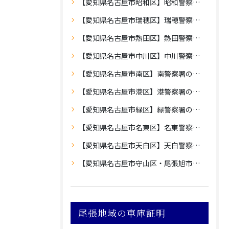
【愛知県名古屋市昭和区】昭和警察署の車庫証明
【愛知県名古屋市瑞穂区】瑞穂警察署の車庫証明
【愛知県名古屋市熱田区】熱田警察署の車庫証明
【愛知県名古屋市中川区】中川警察署の車庫証明
【愛知県名古屋市南区】南警察署の車庫証明
【愛知県名古屋市港区】港警察署の車庫証明
【愛知県名古屋市緑区】緑警察署の車庫証明
【愛知県名古屋市名東区】名東警察署の車庫証明
【愛知県名古屋市天白区】天白警察署の車庫証明
【愛知県名古屋市守山区・尾張旭市】守山警察署の車庫証明
尾張地域の車庫証明