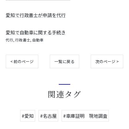
愛知で行政書士が申請を代行
愛知で自動車に関する手続き
代行
行政書士
自動車
< 前のページ
一覧に戻る
次のページ >
関連タグ
#愛知
#名古屋
#車庫証明 現地調査