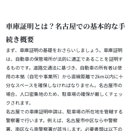
車庫証明とは？名古屋での基本的な手
続き概要
まず、車庫証明の基礎をおさらいしましょう。車庫証明
は、自動車の保管場所が法的に適正であることを証明す
るものです。道路交通法に基づき、自動車の所有者は使
用の本拠（自宅や事業所）から直線距離で2km以内に十
分なスペースを確保しなければなりません。名古屋市の
場合、人口密集地のため、駐車場の確保が厳しくチェッ
クされます。
名古屋での車庫証明申請は、駐車場の所在地を管轄する
警察署で行います。例えば、名古屋市中区なら中警察
署、南区なら南警察署が該当します。必要書類は以下の