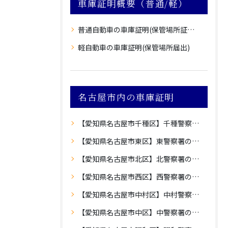
車庫証明概要（普通/軽）
普通自動車の車庫証明(保管場所証明申請)
軽自動車の車庫証明(保管場所届出)
名古屋市内の車庫証明
【愛知県名古屋市千種区】千種警察署の車庫証明
【愛知県名古屋市東区】東警察署の車庫証明
【愛知県名古屋市北区】北警察署の車庫証明
【愛知県名古屋市西区】西警察署の車庫証明
【愛知県名古屋市中村区】中村警察署の車庫証明
【愛知県名古屋市中区】中警察署の車庫証明