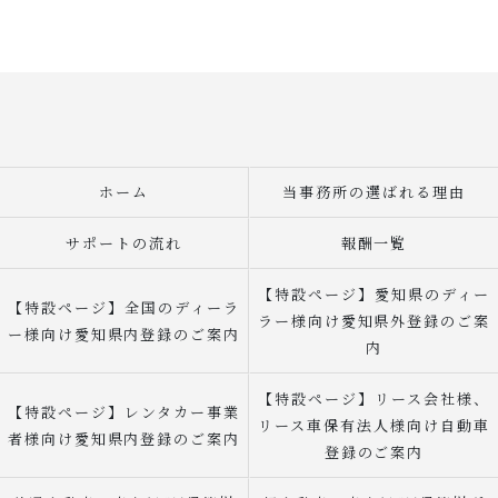
ホーム
当事務所の選ばれる理由
サポートの流れ
報酬一覧
【特設ページ】愛知県のディー
【特設ページ】全国のディーラ
ラー様向け愛知県外登録のご案
ー様向け愛知県内登録のご案内
内
【特設ページ】リース会社様、
【特設ページ】レンタカー事業
リース車保有法人様向け自動車
者様向け愛知県内登録のご案内
登録のご案内