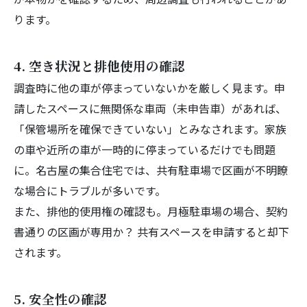
ります。
4. 空き状況と排他使用の確認
調査時に他の車が停まっていないかを厳しく見ます。申
請したスペースに無関係な車両（未申告車）があれば、
「保管場所を確保できていない」とみなされます。家族
の車や近所の車が一時的に停まっているだけでも問題
に。名古屋の集合住宅では、共有駐車場で区画が不明瞭
な場合にトラブルが多いです。
また、排他的使用権の確認も。月極駐車場の場合、契約
書通りの区画が専用か？ 共有スペースを申請すると却下
されます。
5. 安全性の確認