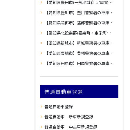
【愛知県豊田市(一部地域)】足助警察署の車庫証明
【愛知県豊川市】豊川警察署の車庫証明
【愛知県蒲郡市】蒲郡警察署の車庫証明
【愛知県北設楽郡(設楽町・東栄町・豊根村)】設楽警察署の車庫証明
【愛知県新城市】新城警察署の車庫証明
【愛知県豊橋市】豊橋警察署の車庫証明
【愛知県田原市】田原警察署の車庫証明
普通自動車登録
普通自動車登録
普通自動車 新車新規登録
普通自動車 中古車新規登録