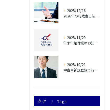
2025/12/16
2026年の行政書士法改正によって自動車業界が受ける影響について
2025/11/29
年末年始休業のお知らせ
2025/10/21
中古車新規登録で行政書士に依頼すべき理由5選 専門家のサポートで手続きをスムーズにするメリットを解説
タグ
Tags