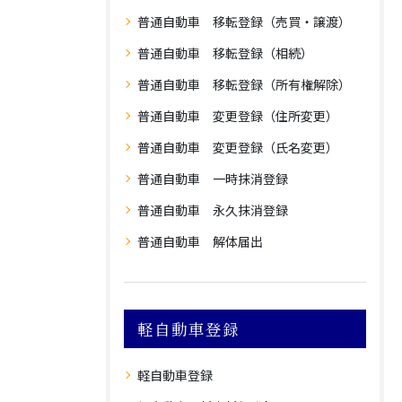
普通自動車 移転登録（売買・譲渡）
普通自動車 移転登録（相続）
普通自動車 移転登録（所有権解除）
普通自動車 変更登録（住所変更）
普通自動車 変更登録（氏名変更）
普通自動車 一時抹消登録
普通自動車 永久抹消登録
普通自動車 解体届出
軽自動車登録
軽自動車登録