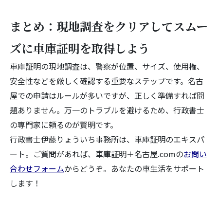
まとめ：現地調査をクリアしてスムー
ズに車庫証明を取得しよう
車庫証明の現地調査は、警察が位置、サイズ、使用権、
安全性などを厳しく確認する重要なステップです。名古
屋での申請はルールが多いですが、正しく準備すれば問
題ありません。万一のトラブルを避けるため、行政書士
の専門家に頼るのが賢明です。
行政書士伊藤りょういち事務所は、車庫証明のエキスパ
ート。ご質問があれば、車庫証明＋名古屋.comの
お問い
合わせフォーム
からどうぞ。あなたの車生活をサポート
します！