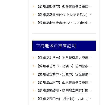
【愛知県知多市】知多警察署の車庫証明
【愛知県常滑市(セントレアを除く)】常滑警察署の車庫証明
【愛知県市常滑市(セントレア)地域】中部空港警察署の車庫証明
三河地域の車庫証明
【愛知県刈谷市】刈谷警察署の車庫証明
【愛知県碧南市・高浜市】碧南警察署の車庫証明
【愛知県安城市・知立市】安城警察署の車庫証明
【愛知県西尾市】西尾警察署の車庫証明
【愛知県岡崎市・額田郡幸田町】岡崎警察署の車庫証明
【愛知県豊田市(一部地域)・みよし市】豊田警察署の車庫証明