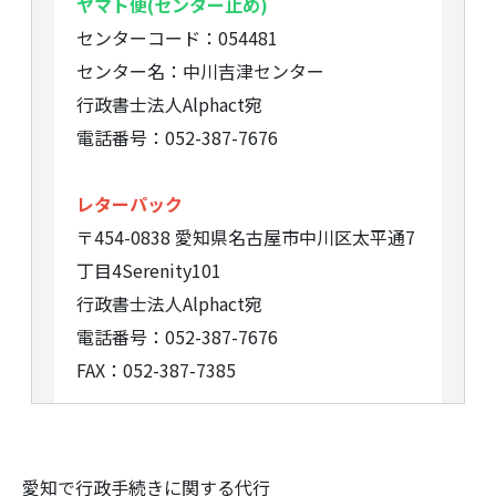
ヤマト便(センター止め)
センターコード：054481
センター名：中川吉津センター
行政書士法人Alphact宛
電話番号：052-387-7676
レターパック
〒454-0838 愛知県名古屋市中川区太平通7
丁目4Serenity101
行政書士法人Alphact宛
電話番号：052-387-7676
FAX：052-387-7385
愛知で行政手続きに関する代行