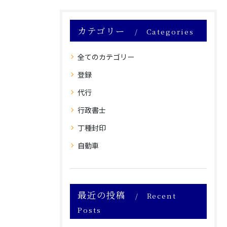
カテゴリー
Categories
全てのカテゴリー
登録
代行
行政書士
丁種封印
自動車
最近の投稿
Recent
Posts