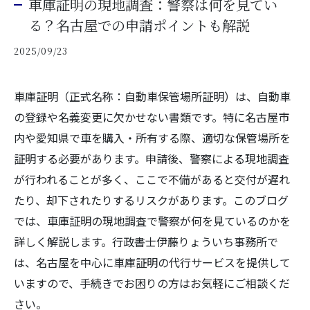
車庫証明の現地調査：警察は何を見てい
る？名古屋での申請ポイントも解説
2025/09/23
車庫証明（正式名称：自動車保管場所証明）は、自動車
の登録や名義変更に欠かせない書類です。特に名古屋市
内や愛知県で車を購入・所有する際、適切な保管場所を
証明する必要があります。申請後、警察による現地調査
が行われることが多く、ここで不備があると交付が遅れ
たり、却下されたりするリスクがあります。このブログ
では、車庫証明の現地調査で警察が何を見ているのかを
詳しく解説します。行政書士伊藤りょういち事務所で
は、名古屋を中心に車庫証明の代行サービスを提供して
いますので、手続きでお困りの方はお気軽にご相談くだ
さい。