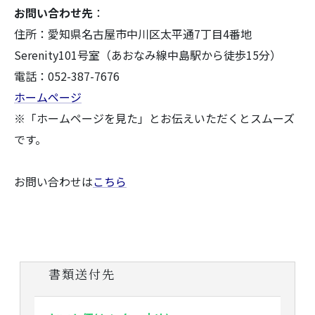
お問い合わせ先
：
住所：愛知県名古屋市中川区太平通7丁目4番地
Serenity101号室（あおなみ線中島駅から徒歩15分）
電話：052-387-7676
ホームページ
※「ホームページを見た」とお伝えいただくとスムーズ
です。
お問い合わせは
こちら
書類送付先