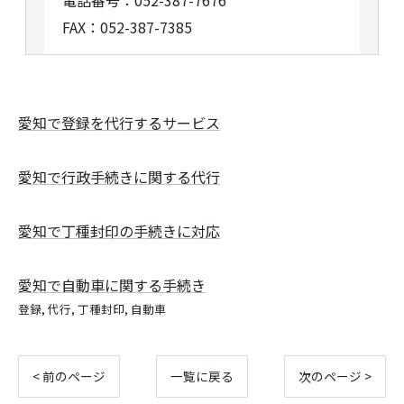
電話番号：052-387-7676
FAX：052-387-7385
愛知で登録を代行するサービス
愛知で行政手続きに関する代行
愛知で丁種封印の手続きに対応
愛知で自動車に関する手続き
登録
代行
丁種封印
自動車
< 前のページ
一覧に戻る
次のページ >