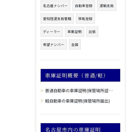
名古屋ナンバー
自動車登録
運輸支局
愛知陸運支局管轄
移転登録
ディーラー
車庫証明
出張
希望ナンバー
全国
車庫証明概要（普通/軽）
普通自動車の車庫証明(保管場所証明申請)
軽自動車の車庫証明(保管場所届出)
名古屋市内の車庫証明