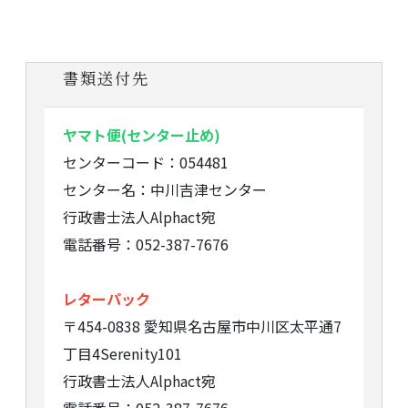
書類送付先
ヤマト便(センター止め)
センターコード：054481
センター名：中川吉津センター
行政書士法人Alphact宛
電話番号：052-387-7676
レターパック
〒454-0838 愛知県名古屋市中川区太平通7
丁目4Serenity101
行政書士法人Alphact宛