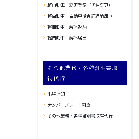
軽自動車 変更登録（氏名変更）
軽自動車 自動車検査証返納届（一時使用中止）
軽自動車 解体返納
軽自動車 解体届出
その他業務・各種証明書取
得代行
出張封印
ナンバープレート料金
その他業務・各種証明書取得代行