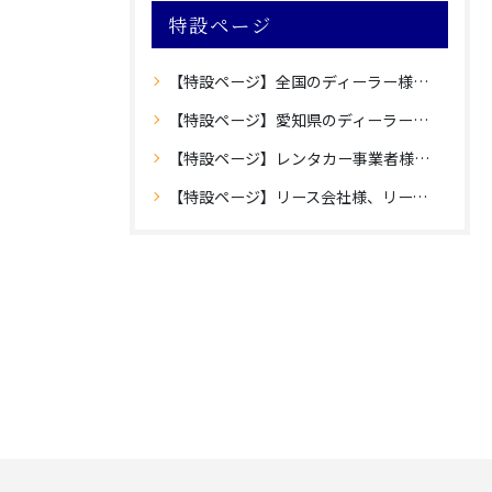
特設ページ
【特設ページ】全国のディーラー様向け愛知県内登録のご案内
【特設ページ】愛知県のディーラー様向け愛知県外登録のご案内
【特設ページ】レンタカー事業者様向け愛知県内登録のご案内
【特設ページ】リース会社様、リース車保有法人様向け自動車登録のご案内