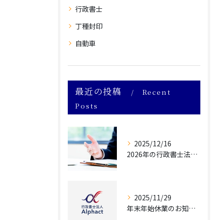
行政書士
丁種封印
自動車
最近の投稿
Recent
Posts
2025/12/16
2026年の行政書士法改正によって自動車業界が受ける影響について
2025/11/29
年末年始休業のお知らせ