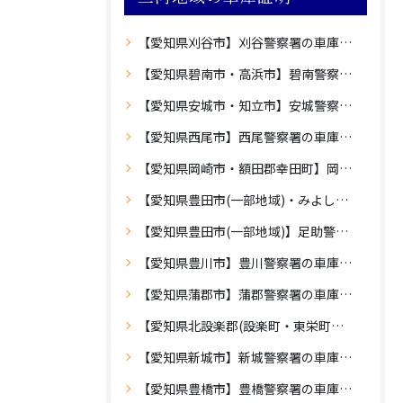
【愛知県刈谷市】刈谷警察署の車庫証明
【愛知県碧南市・高浜市】碧南警察署の車庫証明
【愛知県安城市・知立市】安城警察署の車庫証明
【愛知県西尾市】西尾警察署の車庫証明
【愛知県岡崎市・額田郡幸田町】岡崎警察署の車庫証明
【愛知県豊田市(一部地域)・みよし市】豊田警察署の車庫証明
【愛知県豊田市(一部地域)】足助警察署の車庫証明
【愛知県豊川市】豊川警察署の車庫証明
【愛知県蒲郡市】蒲郡警察署の車庫証明
【愛知県北設楽郡(設楽町・東栄町・豊根村)】設楽警察署の車庫証明
【愛知県新城市】新城警察署の車庫証明
【愛知県豊橋市】豊橋警察署の車庫証明