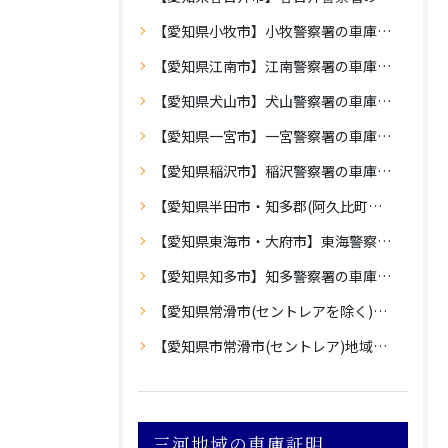
【愛知県小牧市】小牧警察署の車庫証明
【愛知県江南市】江南警察署の車庫証明
【愛知県犬山市】犬山警察署の車庫証明
【愛知県一宮市】一宮警察署の車庫証明
【愛知県稲沢市】稲沢警察署の車庫証明
【愛知県半田市・知多郡(阿久比町・武豊町・東浦町・美浜町・南知多町)】半田警察署の車庫証明
【愛知県東海市・大府市】東海警察署の車庫証明
【愛知県知多市】知多警察署の車庫証明
【愛知県常滑市(セントレアを除く)】常滑警察署の車庫証明
【愛知県市常滑市(セントレア)地域】中部空港警察署の車庫証明
三河地域の車庫証明