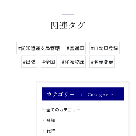
関連タグ
#愛知陸運支局管轄
#普通車
#自動車登録
#出張
#全国
#移転登録
#名義変更
カテゴリー
Categories
全てのカテゴリー
登録
代行