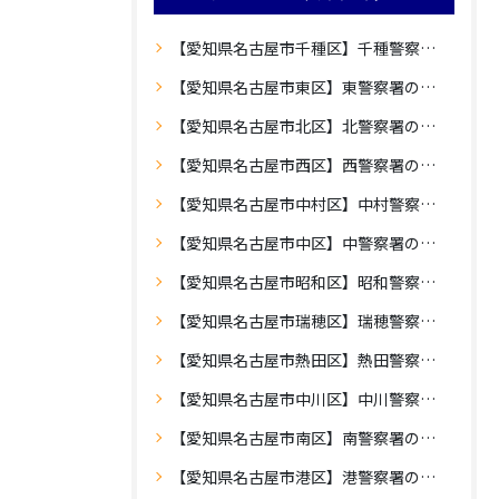
【愛知県名古屋市千種区】千種警察署の車庫証明
【愛知県名古屋市東区】東警察署の車庫証明
【愛知県名古屋市北区】北警察署の車庫証明
【愛知県名古屋市西区】西警察署の車庫証明
【愛知県名古屋市中村区】中村警察署の車庫証明
【愛知県名古屋市中区】中警察署の車庫証明
【愛知県名古屋市昭和区】昭和警察署の車庫証明
【愛知県名古屋市瑞穂区】瑞穂警察署の車庫証明
【愛知県名古屋市熱田区】熱田警察署の車庫証明
【愛知県名古屋市中川区】中川警察署の車庫証明
【愛知県名古屋市南区】南警察署の車庫証明
【愛知県名古屋市港区】港警察署の車庫証明