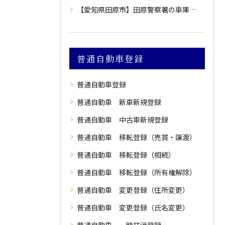
【愛知県田原市】田原警察署の車庫証明
普通自動車登録
普通自動車登録
普通自動車 新車新規登録
普通自動車 中古車新規登録
普通自動車 移転登録（売買・譲渡）
普通自動車 移転登録（相続）
普通自動車 移転登録（所有権解除）
普通自動車 変更登録（住所変更）
普通自動車 変更登録（氏名変更）