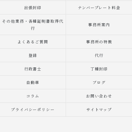
出張封印
ナンバープレート料金
その他業務・各種証明書取得代
事務所案内
行
よくあるご質問
事務所の特徴
登録
代行
行政書士
丁種封印
自動車
ブログ
コラム
お問い合わせ
プライバシーポリシー
サイトマップ