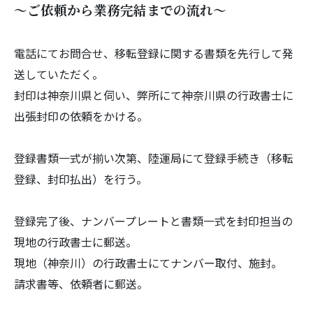
～ご依頼から業務完結までの流れ～
電話にてお問合せ、
移転登録に関する書類を先行して発
送していただく。
封印は神奈川県と伺い、
弊所にて神奈川県の行政書士に
出張封印の依頼をかける。
登録書類一式が揃い次第、陸運局にて登録手続き（移転
登録、
封印払出）を行う。
登録完了後、
ナンバープレートと書類一式を封印担当の
現地の行政書士に郵送。
現地（神奈川）の行政書士にてナンバー取付、施封。
請求書等、依頼者に郵送。