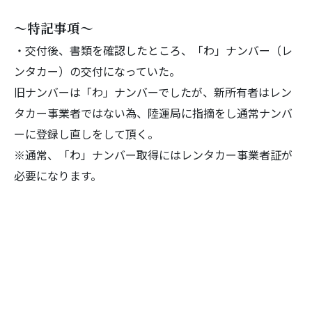
～特記事項～
・交付後、書類を確認したところ、「わ」ナンバー（レ
ンタカー）
の交付になっていた。
旧ナンバーは「わ」ナンバーでしたが、
新所有者はレン
タカー事業者ではない為、
陸運局に指摘をし通常ナンバ
ーに登録し直しをして頂く。
※通常、「わ」
ナンバー取得にはレンタカー事業者証が
必要になります。