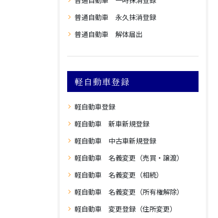
普通自動車 一時抹消登録
普通自動車 永久抹消登録
普通自動車 解体届出
軽自動車登録
軽自動車登録
軽自動車 新車新規登録
軽自動車 中古車新規登録
軽自動車 名義変更（売買・譲渡）
軽自動車 名義変更（相続）
軽自動車 名義変更（所有権解除）
軽自動車 変更登録（住所変更）