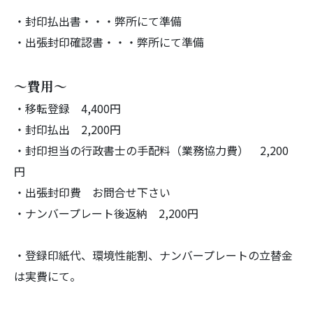
・封印払出書・・・弊所にて準備
・出張封印確認書・・・弊所にて準備
～費用～
・移転登録 4,400円
・封印払出 2,200円
・封印担当の行政書士の手配料（業務協力費） 2,200
円
・出張封印費 お問合せ下さい
・ナンバープレート後返納 2,200円
・登録印紙代、環境性能割、
ナンバープレートの立替金
は実費にて。